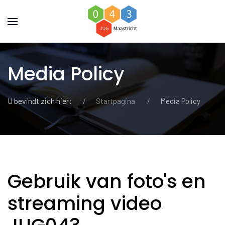
Media Policy
U bevindt zich hier:
Startpagina
Media Policy
Gebruik van foto's en
streaming video