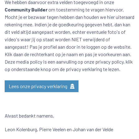
We hebben daarvoor extra velden toegevoegd in onze
Community Builder
om toestemming te vragen hiervoor.
Mocht je er bezwaar tegen hebben dan houden we hier uiteraard
rekening mee. Indien je de goedkeuring gegeven hebt, dan kan
dit veld altijd aangepast worden, echter eventuele foto's of
video's waar jij op staat worden NIET verwijderd of
aangepast! Pas je profiel aan door in te loggen op de website.
Klik daan de rechterkant op je naam en pas je voorkeuren aan.
Deze media policy is een aanvulling op onze privacy policy, klik
op onderstaande knop om de privacy verklaring te lezen.
Lees onze privacy verklaring
Alvast bedankt namens,
Leon Kolenburg, Pierre Veelen en Johan van der Velde