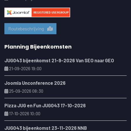
Routebeschrijving
Planning Bijeenkomsten
JUG043 bijeenkomst 21-9-2026 Van SEO naar GEO
21-09-2026 19:00
Joomla Unconference 2026
25-09-2026 08:30
Pizza JUG en Fun JUG043 17-10-2026
17-10-2026 10:00
JUG043 bijeenkomst 23-11-2026 NNB