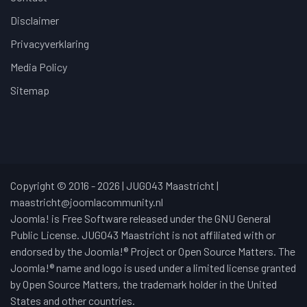
Disclaimer
Privacyverklaring
Media Policy
Sitemap
Copyright © 2016 - 2026 | JUG043 Maastricht |
maastricht@joomlacommunity.nl
Joomla! is Free Software released under the GNU General
Public License. JUG043 Maastricht is not affiliated with or
endorsed by the Joomla!® Project or Open Source Matters. The
Joomla!® name and logo is used under a limited license granted
by Open Source Matters, the trademark holder in the United
States and other countries.