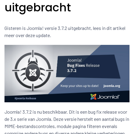
uitgebracht
Gisteren is Joomla! versie 3.7.2 uitgebracht, lees in dit artikel
meer over deze update.
Joomla! 3.7.2 is nu beschikbaar. Dit is een bug fix release voor
de 3.x serie van Joomla. Deze versie herstelt een aantal bugs in
MIME-bestandscontroles, module pagina filteren evenals
sommige andere bugs en diverse andere kleine verbeteringen.