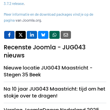
3.7.2 release
.
Meer informatie en de download packages vind je op de
pagina
van Joomla.org.
Recenste Joomla - JUG043
nieuws
Nieuwe locatie JUG043 Maastricht -
Stegen 35 Beek
Na 10 jaar JUG043 Maastricht: tijd om het
stokje over te dragen!