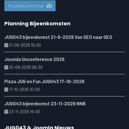
Routebeschrijving
Planning Bijeenkomsten
JUG043 bijeenkomst 21-9-2026 Van SEO naar GEO
21-09-2026 19:00
Joomla Unconference 2026
25-09-2026 08:30
Pizza JUG en Fun JUG043 17-10-2026
17-10-2026 10:00
JUG043 bijeenkomst 23-11-2026 NNB
23-11-2026 19:00
JUG043 & Joomla Nieuws