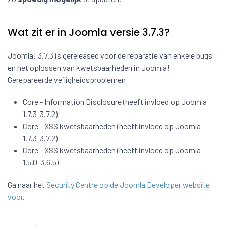
Wat zit er in Joomla versie 3.7.3?
Joomla! 3.7.3 is gereleased voor de reparatie van enkele bugs
en het oplossen van kwetsbaarheden in Joomla!
Gerepareerde veiligheidsproblemen
Core - Information Disclosure (heeft invloed op Joomla
1.7.3-3.7.2)
Core - XSS kwetsbaarheden (heeft invloed op Joomla
1.7.3-3.7.2)
Core - XSS kwetsbaarheden (heeft invloed op Joomla
1.5.0-3.6.5)
Ga naar het
Security Centre op de Joomla Developer website
voor
.