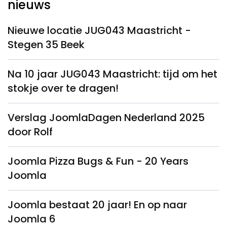
nieuws
Nieuwe locatie JUG043 Maastricht -
Stegen 35 Beek
Na 10 jaar JUG043 Maastricht: tijd om het
stokje over te dragen!
Verslag JoomlaDagen Nederland 2025
door Rolf
Joomla Pizza Bugs & Fun - 20 Years
Joomla
Joomla bestaat 20 jaar! En op naar
Joomla 6