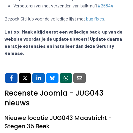
Verbeteren van het verzenden van bulkmail
#26844
Bezoek GitHub voor de volledige lijst met
bug fixes
.
Let op:
Maak altijd eerst een volledige back-up van de
website voordat je de update uitvoert! Update daarna
eerst je extensies en installeer dan deze Serurity
Release.
Recenste Joomla - JUG043
nieuws
Nieuwe locatie JUG043 Maastricht -
Stegen 35 Beek