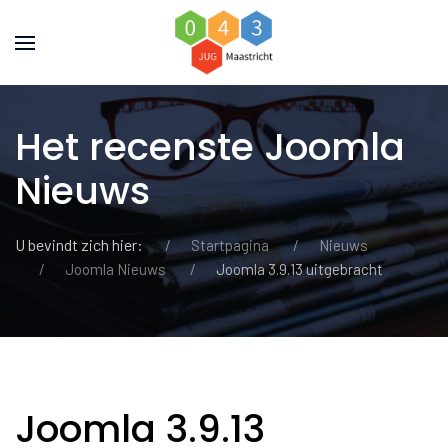
Het recenste Joomla
Nieuws
U bevindt zich hier:
Startpagina
Nieuws
Joomla Nieuws
Joomla 3.9.13 uitgebracht
Joomla 3.9.13