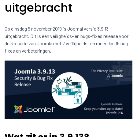
uitgebracht
Op dinsdag 5 november 2019 is Joomal versie 3.9.13
uitgebracht. Dit is een veiligheids- en bugs-fixes release voor
de 3.x serie van Joomla met 2 veiligheids- en meer dan 15 bug-
fixes en verbeteringen.