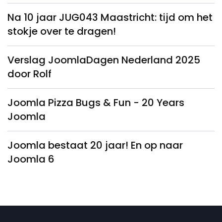
Na 10 jaar JUG043 Maastricht: tijd om het
stokje over te dragen!
Verslag JoomlaDagen Nederland 2025
door Rolf
Joomla Pizza Bugs & Fun - 20 Years
Joomla
Joomla bestaat 20 jaar! En op naar
Joomla 6