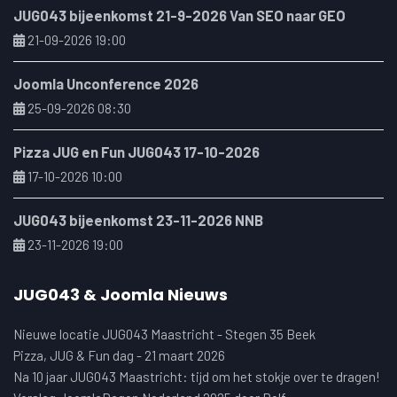
JUG043 bijeenkomst 21-9-2026 Van SEO naar GEO
21-09-2026 19:00
Joomla Unconference 2026
25-09-2026 08:30
Pizza JUG en Fun JUG043 17-10-2026
17-10-2026 10:00
JUG043 bijeenkomst 23-11-2026 NNB
23-11-2026 19:00
JUG043 & Joomla Nieuws
Nieuwe locatie JUG043 Maastricht - Stegen 35 Beek
Pizza, JUG & Fun dag - 21 maart 2026
Na 10 jaar JUG043 Maastricht: tijd om het stokje over te dragen!