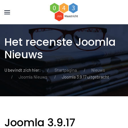
Het recenste Joomla
Nieuws
U bevindt zich hier:
Startpagina
Nieuws
Joomla Nieuws
Joomla 3.9.17 uitgebracht
Joomla 3.9.17