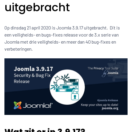
uitgebracht
Op dinsdag 21 april 2020 is Joomla 3.9.17 uitgebracht. Dit is
een veiligheids- en bugs-fixes release voor de 3.x serie van
Joomla met drie veiligheids- en meer dan 40 bug-fixes en
verbeteringen.