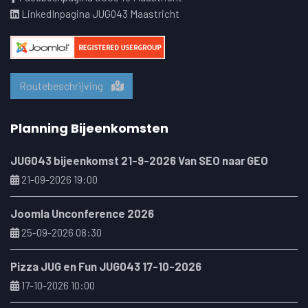
LinkedInpagina JUG043 Maastricht
Routebeschrijving
Planning Bijeenkomsten
JUG043 bijeenkomst 21-9-2026 Van SEO naar GEO
21-09-2026 19:00
Joomla Unconference 2026
25-09-2026 08:30
Pizza JUG en Fun JUG043 17-10-2026
17-10-2026 10:00