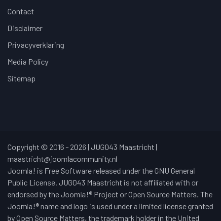
Contact
Disclaimer
Privacyverklaring
Media Policy
Sitemap
Copyright © 2016 - 2026 | JUG043 Maastricht |
maastricht@joomlacommunity.nl
Joomla! is Free Software released under the GNU General
Public License. JUG043 Maastricht is not affiliated with or
endorsed by the Joomla!® Project or Open Source Matters. The
Joomla!® name and logo is used under a limited license granted
by Open Source Matters, the trademark holder in the United