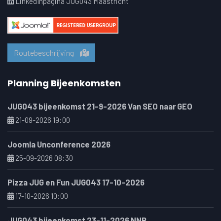
LinkedInpagina JUG043 Maastricht
Routebeschrijving
Planning Bijeenkomsten
JUG043 bijeenkomst 21-9-2026 Van SEO naar GEO
21-09-2026 19:00
Joomla Unconference 2026
25-09-2026 08:30
Pizza JUG en Fun JUG043 17-10-2026
17-10-2026 10:00
JUG043 bijeenkomst 23-11-2026 NNB