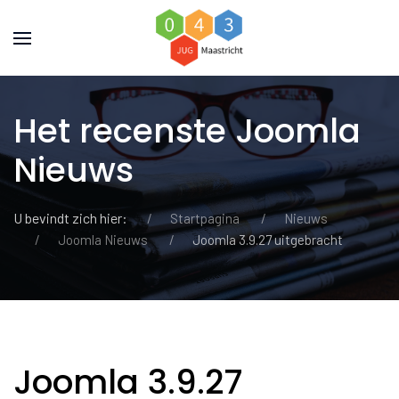
Het recenste Joomla
Nieuws
U bevindt zich hier:
Startpagina
Nieuws
Joomla Nieuws
Joomla 3.9.27 uitgebracht
Joomla 3.9.27