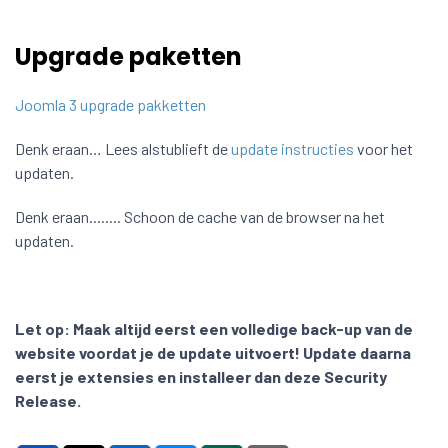
Upgrade paketten
Joomla 3 upgrade pakketten
Denk eraan… Lees alstublieft de
update instructies
voor het
updaten.
Denk eraan........ Schoon de cache van de browser na het
updaten.
Let op:
Maak altijd eerst een volledige back-up van de
website voordat je de update uitvoert! Update daarna
eerst je extensies en installeer dan deze Security
Release.