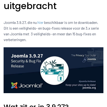
uitgebracht
Joomla 3.9.27, die nu
hier
beschikbaar is om te downloaden.
Dit is een veiligheids- en bugs-fixes release voor de 3.x serie
van Joomla met 3 veiligheids- en meer dan 15 bug-fixes en
verbeteringen.