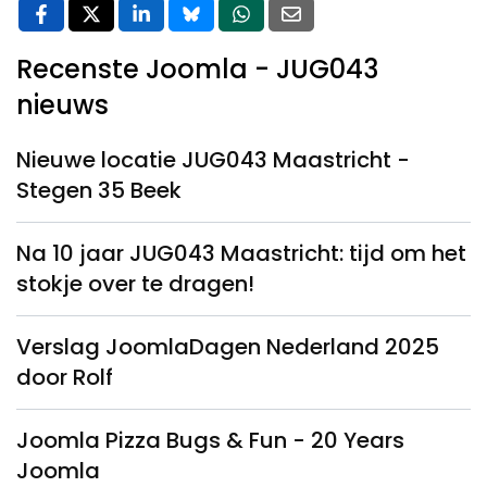
Recenste Joomla - JUG043
nieuws
Nieuwe locatie JUG043 Maastricht -
Stegen 35 Beek
Na 10 jaar JUG043 Maastricht: tijd om het
stokje over te dragen!
Verslag JoomlaDagen Nederland 2025
door Rolf
Joomla Pizza Bugs & Fun - 20 Years
Joomla