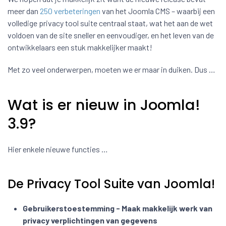
meer dan
250 verbeteringen
van het Joomla CMS – waarbij een
volledige privacy tool suite centraal staat, wat het aan de wet
voldoen van de site sneller en eenvoudiger, en het leven van de
ontwikkelaars een stuk makkelijker maakt!
Met zo veel onderwerpen, moeten we er maar in duiken. Dus …
Wat is er nieuw in Joomla!
3.9?
Hier enkele nieuwe functies …
De Privacy Tool Suite van Joomla!
Gebruikerstoestemming - Maak makkelijk werk van
privacy verplichtingen van gegevens