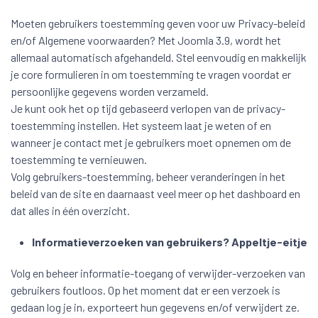
Moeten gebruikers toestemming geven voor uw Privacy-beleid
en/of Algemene voorwaarden? Met Joomla 3.9, wordt het
allemaal automatisch afgehandeld. Stel eenvoudig en makkelijk
je core formulieren in om toestemming te vragen voordat er
persoonlijke gegevens worden verzameld.
Je kunt ook het op tijd gebaseerd verlopen van de privacy-
toestemming instellen. Het systeem laat je weten of en
wanneer je contact met je gebruikers moet opnemen om de
toestemming te vernieuwen.
Volg gebruikers-toestemming, beheer veranderingen in het
beleid van de site en daarnaast veel meer op het dashboard en
dat alles in één overzicht.
Informatieverzoeken van gebruikers? Appeltje-eitje
Volg en beheer informatie-toegang of verwijder-verzoeken van
gebruikers foutloos. Op het moment dat er een verzoek is
gedaan log je in, exporteert hun gegevens en/of verwijdert ze.