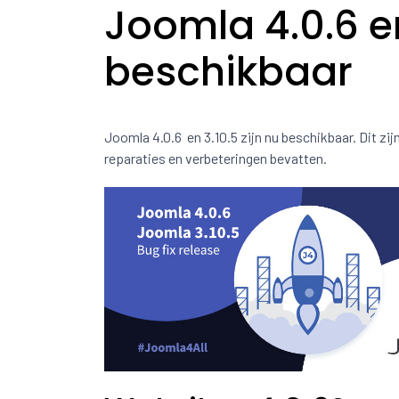
Joomla 4.0.6 en
beschikbaar
Joomla 4.0.6 en 3.10.5 zijn nu beschikbaar. Dit zij
reparaties en verbeteringen bevatten.