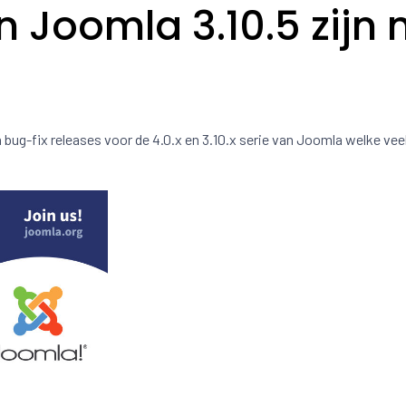
 Joomla 3.10.5 zijn 
n bug-fix releases voor de 4.0.x en 3.10.x serie van Joomla welke vee