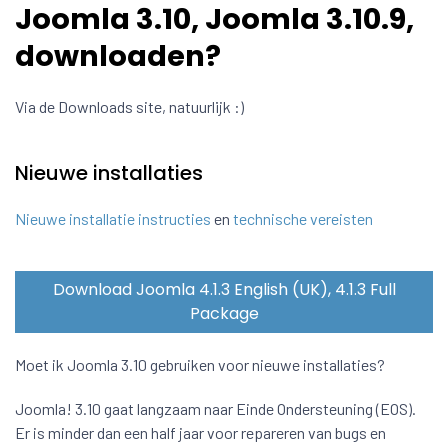
Joomla 3.10, Joomla 3.10.9,
downloaden?
Via de Downloads site, natuurlijk :)
Nieuwe installaties
Nieuwe installatie instructies
en
technische vereisten
Download Joomla 4.1.3 English (UK), 4.1.3 Full
Package
Moet ik Joomla 3.10 gebruiken voor nieuwe installaties?
Joomla! 3.10 gaat langzaam naar Einde Ondersteuning (EOS).
Er is minder dan een half jaar voor repareren van bugs en