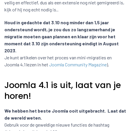
veilig en effectief, dus als een extensie nog niet gemigreerd is,
kijk of hij nog echt nodig is..
Houd in gedachte dat 3.10 nog minder dan 1,5 jaar
ondersteund wordt, je zou dus zo langzamerhand je
migratie moeten gaan plannen en klaar zijn voor het
moment dat 3.10 zijn ondersteuning eindigt in August
2023.
Je kunt artikelen over het proces van mini-migraties en
Joomla 4.1 lezen in het
Joomla Community Magazine
).
Joomla 4.1 is uit, laat van je
horen!
We hebben het beste Joomla ooit uitgebracht. Laat dat
de wereld weten.
Gebruik voor de geweldige nieuwe functies de hashtag