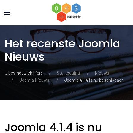
Het recenste Joomla
Nieuws
U bevindt zich hier:
Startpagina
Nieuws
Joomla Nieuws
Joomla 4.1.4 is nu beschikbaar
Joomla 4.1.4 is nu