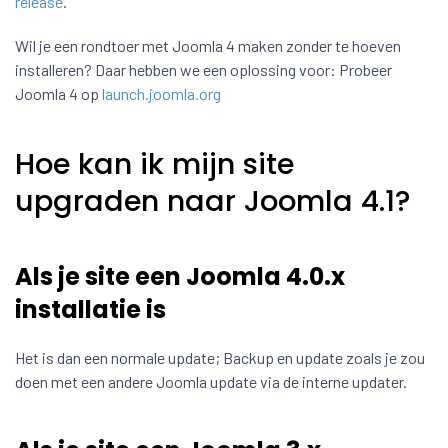
release
.
Wil je een rondtoer met Joomla 4 maken zonder te hoeven
installeren? Daar hebben we een oplossing voor: Probeer
Joomla 4 op
launch.joomla.org
Hoe kan ik mijn site
upgraden naar Joomla 4.1?
Als je site een Joomla 4.0.x
installatie is
Het is dan een normale update; Backup en update zoals je zou
doen met een andere Joomla update via de interne updater.