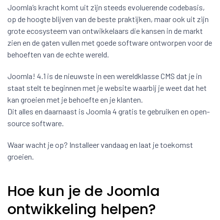
Joomla’s kracht komt uit zijn steeds evoluerende codebasis,
op de hoogte blijven van de beste praktijken, maar ook uit zijn
grote ecosysteem van ontwikkelaars die kansen in de markt
zien en de gaten vullen met goede software ontworpen voor de
behoeften van de echte wereld.
Joomla! 4.1 is de nieuwste in een wereldklasse CMS dat je in
staat stelt te beginnen met je website waarbij je weet dat het
kan groeien met je behoefte en je klanten.
Dit alles en daarnaast is Joomla 4 gratis te gebruiken en open-
source software.
Waar wacht je op? Installeer vandaag en laat je toekomst
groeien.
Hoe kun je de Joomla
ontwikkeling helpen?