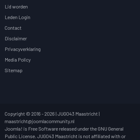
Lid worden
Leden Login
Contact
Disclaimer
Privacyverklaring
Media Policy
Sitemap
Copyright © 2016 - 2026 | JUG043 Maastricht |
maastricht@joomlacommunity.nl
Joomla! is Free Software released under the GNU General
Public License. JUG043 Maastricht is not affiliated with or