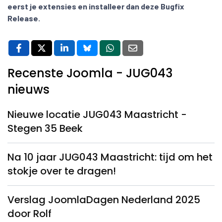
eerst je extensies en installeer dan deze Bugfix
Release.
Recenste Joomla - JUG043
nieuws
Nieuwe locatie JUG043 Maastricht -
Stegen 35 Beek
Na 10 jaar JUG043 Maastricht: tijd om het
stokje over te dragen!
Verslag JoomlaDagen Nederland 2025
door Rolf