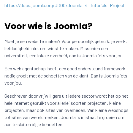
https://docs.joomla.org/JDOC:Joomla_4_Tutorials_Project
Voor wie is Joomla?
Moet je een website maken? Voor persoonlijk gebruik, je werk,
liefdadigheid, niet om winst te maken. Misschien een
universiteit, een lokale overheid, dan is Joomla iets voor jou.
Een web agentschap heeft een goed ondersteund framework
nodig groeit met de behoeften van de klant. Dan is Joomla iets
voor jou.
Geschreven door vrijwilligers uit iedere sector wordt het op het
hele internet gebruikt voor allerlei soorten projecten: kleine
projecten, maar ook sites van overheden. Van kleine webshops
tot sites van wereldmerken, Joomla is in staat te groeien om
aan te sluiten bij je behoeften.