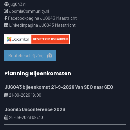
jug043.nl
JoomlaCommunity.nl
Facebookpagina JUG043 Maastricht
LinkedInpagina JUG043 Maastricht
Routebeschrijving
Planning Bijeenkomsten
JUG043 bijeenkomst 21-9-2026 Van SEO naar GEO
21-09-2026 19:00
Joomla Unconference 2026
25-09-2026 08:30