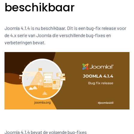
beschikbaar
Joomla 4.1.4 is nu beschikbaar. Dit is een bug-fix release voor
de 4.x serie van Joomla die verschillende bug-fixes en
verbeteringen bevat.
Joomla 4.1.4 bevat de volgende bug-fixes