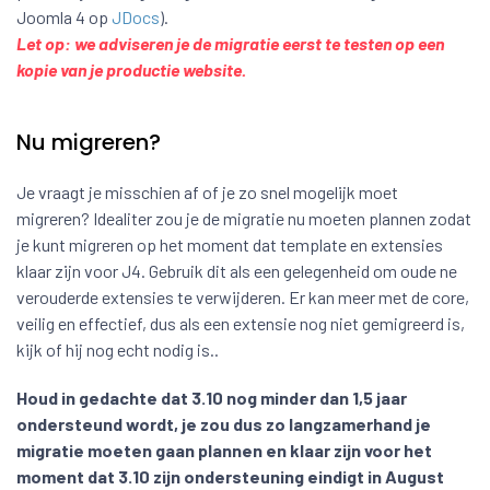
Joomla 4 op
JDocs
).
Let op: we adviseren je de migratie eerst te testen op een
kopie van je productie website.
Nu migreren?
Je vraagt je misschien af of je zo snel mogelijk moet
migreren? Idealiter zou je de migratie nu moeten plannen zodat
je kunt migreren op het moment dat template en extensies
klaar zijn voor J4. Gebruik dit als een gelegenheid om oude ne
verouderde extensies te verwijderen. Er kan meer met de core,
veilig en effectief, dus als een extensie nog niet gemigreerd is,
kijk of hij nog echt nodig is..
Houd in gedachte dat 3.10 nog minder dan 1,5 jaar
ondersteund wordt, je zou dus zo langzamerhand je
migratie moeten gaan plannen en klaar zijn voor het
moment dat 3.10 zijn ondersteuning eindigt in August