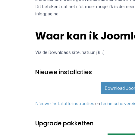
Dit betekent dat het niet meer mogelijk is de mee
inlogpagina.
Waar kan ik Jooml
Via de Downloads site, natuurlijk :)
Nieuwe installaties
Download Jooml
Nieuwe installatie instructies
en
technische verei
Upgrade pakketten