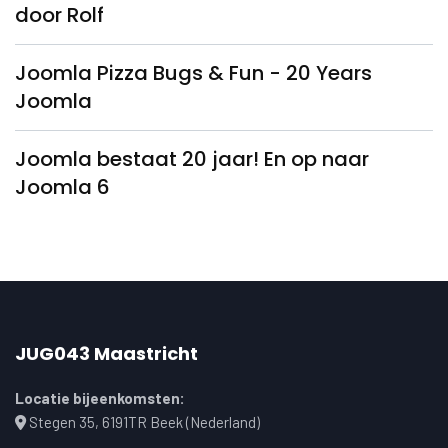
door Rolf
Joomla Pizza Bugs & Fun - 20 Years
Joomla
Joomla bestaat 20 jaar! En op naar
Joomla 6
JUG043 Maastricht
Locatie bijeenkomsten:
Stegen 35, 6191TR Beek (Nederland)