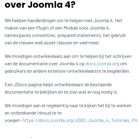
over Joomla 4?
We hebben handleidingen om te helpen met Joomla 4. Het
maken van een Plugin of een Module voor Joomla 4,
namespaces conventies, prepared statements, het gebruik
van de nieuwe web asset classes en veel meer.
We moedigen ontwikkelaars aan om te helpen bij het schrijven
van de documentatie over Joomla 4 op
docs.joomla.org
om
gebruikers en andere extensie-ontwikkelaarste te begeleiden.
Een JDocs pagina helpt ontwikkelaars de bestaande
documentatie te bekijken en te zien wat er nog nodig is.
We moedigen aan er regelamtig naar te kijken het bij te werken
en ontbrekende inhoud te te
voegen:
https://docs.joomla.org/JDOC:Joomla_4_Tutorials_Pr