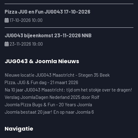
Pizza JUG en Fun JUG043 17-10-2026
17-10-2026 10:00
JUG043 bijeenkomst 23-11-2026 NNB
23-11-2026 19:00
JUG043 & Joomla Nieuws
Nieuwe locatie JUG043 Maastricht - Stegen 35 Beek
Pizza, JUG & Fun dag - 21 maart 2026
Na 10 jaar JUG043 Maastricht: tijd om het stokje over te dragen!
Verslag JoomlaDagen Nederland 2025 door Rolf
Joomla Pizza Bugs & Fun - 20 Years Joomla
Joomla bestaat 20 jaar! En op naar Joomla 6
Navigatie