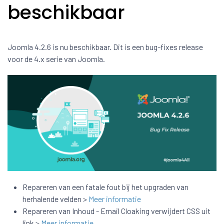
beschikbaar
Joomla 4.2.6 is nu beschikbaar. Dit is een bug-fixes release
voor de 4.x serie van Joomla.
Repareren van een fatale fout bij het upgraden van
herhalende velden >
Meer informatie
Repareren van Inhoud - Email Cloaking verwijdert CSS uit
link >
Meer informatie