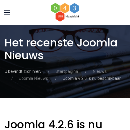
Het recenste Joomla
Nieuws
U bevindt zich hier:
Startpagina
Nieuws
Joomla Nieuws
Joomla 4.2.6 is nu beschikbaar
Joomla 4.2.6 is nu