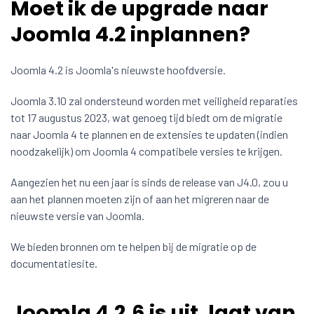
Moet ik de upgrade naar
Joomla 4.2 inplannen?
Joomla 4.2 is Joomla's nieuwste hoofdversie.
Joomla 3.10 zal ondersteund worden met veiligheid reparaties
tot 17 augustus 2023, wat genoeg tijd biedt om de migratie
naar Joomla 4 te plannen en de extensies te updaten (indien
noodzakelijk) om Joomla 4 compatibele versies te krijgen.
Aangezien het nu een jaar is sinds de release van J4.0, zou u
aan het plannen moeten zijn of aan het migreren naar de
nieuwste versie van Joomla.
We bieden bronnen om te helpen bij de migratie op de
documentatiesite.
Joomla 4.2.6 is uit, laat van