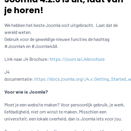
je horen!
We hebben het beste Joomla ooit uitgebracht. Laat dat de
wereld weten.
Gebruik voor de geweldige nieuwe functies de hashtag
#Joomla4 en #Joomla4All.
Link naar J4 Brochure:
https://joom.la/J4brochure
J4
documentatie:
https://docs.joomla.org/J4.x:Getting_Started_
Voor wie is Joomla?
Moet je een website maken? Voor persoonlijk gebruik, je werk,
liefdadigheid, niet om winst te maken. Misschien een
universiteit, een lokale overheid, dan is Joomla iets voor jou.