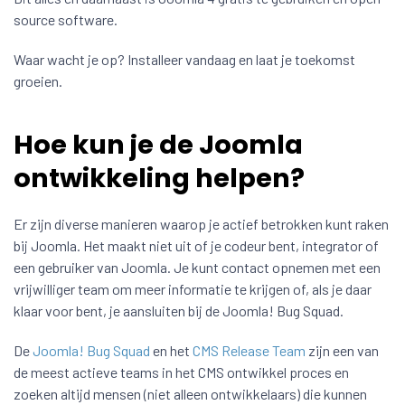
source software.
Waar wacht je op? Installeer vandaag en laat je toekomst
groeien.
Hoe kun je de Joomla
ontwikkeling helpen?
Er zijn diverse manieren waarop je actief betrokken kunt raken
bij Joomla. Het maakt niet uit of je codeur bent, integrator of
een gebruiker van Joomla. Je kunt contact opnemen met een
vrijwilliger team om meer informatie te krijgen of, als je daar
klaar voor bent, je aansluiten bij de Joomla! Bug Squad.
De
Joomla! Bug Squad
en het
CMS Release Team
zijn een van
de meest actieve teams in het CMS ontwikkel proces en
zoeken altijd mensen (niet alleen ontwikkelaars) die kunnen