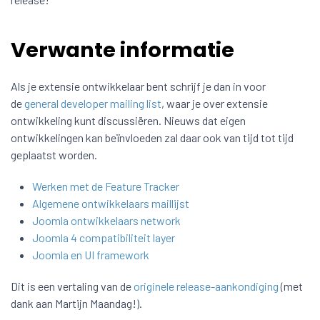
Verwante informatie
Als je extensie ontwikkelaar bent schrijf je dan in voor
de
general developer mailing list
, waar je over extensie
ontwikkeling kunt discussiëren. Nieuws dat eigen
ontwikkelingen kan beïnvloeden zal daar ook van tijd tot tijd
geplaatst worden.
Werken met de Feature Tracker
Algemene ontwikkelaars maillijst
Joomla ontwikkelaars network
Joomla 4 compatibiliteit layer
Joomla en UI framework
Dit is een vertaling van de
originele release-aankondiging
(met
dank aan Martijn Maandag!).