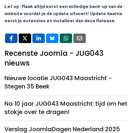
Let op:
Maak altijd eerst een volledige back-up van de
website voordat je de update uitvoert! Update daarna
eerst je extensies en installeer dan deze Release.
Recenste Joomla - JUG043
nieuws
Nieuwe locatie JUG043 Maastricht -
Stegen 35 Beek
Na 10 jaar JUG043 Maastricht: tijd om het
stokje over te dragen!
Verslag JoomlaDagen Nederland 2025