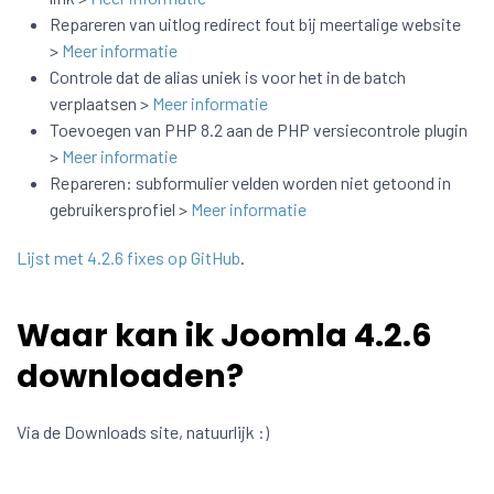
Repareren van uitlog redirect fout bij meertalige website
>
Meer informatie
Controle dat de alias uniek is voor het in de batch
verplaatsen >
Meer informatie
Toevoegen van PHP 8.2 aan de PHP versiecontrole plugin
>
Meer informatie
Repareren: subformulier velden worden niet getoond in
gebruikersprofiel >
Meer informatie
Lijst met 4.2.6 fixes op GitHub
.
Waar kan ik Joomla 4.2.6
downloaden?
Via de Downloads site, natuurlijk :)