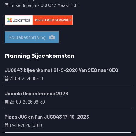
LinkedInpagina JUG043 Maastricht
Routebeschrijving
Planning Bijeenkomsten
JUG043 bijeenkomst 21-9-2026 Van SEO naar GEO
21-09-2026 19:00
Joomla Unconference 2026
25-09-2026 08:30
Pizza JUG en Fun JUG043 17-10-2026
17-10-2026 10:00