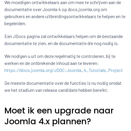
We moedigen ontwikkelaars aan om mee te schrijven aan de
documentatie over Joomla 4 op docs.joomla.org om
gebruikers en andere uitbreidingsontwikkelaars te helpen en te
begeleiden.
Een JDocs pagina zal ontwikkelaars helpen om de bestaande
documentatie te zien, en de documentatie die nog nodig is.
We nodigen u uit om deze regelmatig te controleren, bij te
werken en de ontbrekende inhoud aan te leveren:
https://docs.joomla.org/JDOC:Joomla_4_Tutorials_Project
De meeste documentatie over de functies is nu nodig omdat
we het stadium van release candidate hebben bereikt.
Moet ik een upgrade naar
Joomla 4.x plannen?