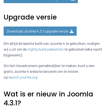
Upgrade versie
Download Joomla 4.3.1 upgrade versie
Om altijd de laatste build van Joomla 4 te gebruiken, nodigen
wij u uit om de
nightly build pakketten
te gebruiken (elke nacht
bijgewerkt).
Om het nieuwkomers gemakkelijker te maken, kunt u een
gratis Joomla 4 website lanceren om te testen
op
launch.joomla.org
.
Wat is er nieuw in Joomla
4.3.1?