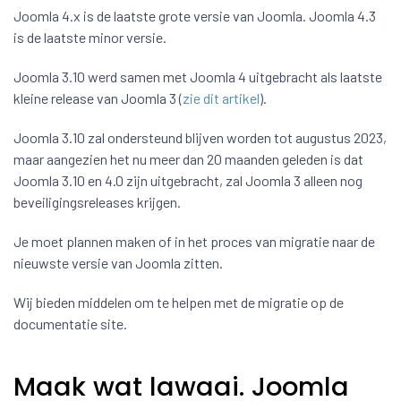
Joomla 4.x is de laatste grote versie van Joomla. Joomla 4.3
is de laatste minor versie.
Joomla 3.10 werd samen met Joomla 4 uitgebracht als laatste
kleine release van Joomla 3 (
zie dit artikel
).
Joomla 3.10 zal ondersteund blijven worden tot augustus 2023,
maar aangezien het nu meer dan 20 maanden geleden is dat
Joomla 3.10 en 4.0 zijn uitgebracht, zal Joomla 3 alleen nog
beveiligingsreleases krijgen.
Je moet plannen maken of in het proces van migratie naar de
nieuwste versie van Joomla zitten.
Wij bieden middelen om te helpen met de migratie op de
documentatie site.
Maak wat lawaai. Joomla