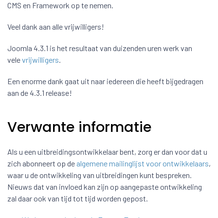
CMS en Framework op te nemen.
Veel dank aan alle vrijwilligers!
Joomla 4.3.1 is het resultaat van duizenden uren werk van
vele
vrijwilligers
.
Een enorme dank gaat uit naar iedereen die heeft bijgedragen
aan de 4.3.1 release!
Verwante informatie
Als u een uitbreidingsontwikkelaar bent, zorg er dan voor dat u
zich abonneert op de
algemene mailinglijst voor ontwikkelaars
,
waar u de ontwikkeling van uitbreidingen kunt bespreken.
Nieuws dat van invloed kan zijn op aangepaste ontwikkeling
zal daar ook van tijd tot tijd worden gepost.