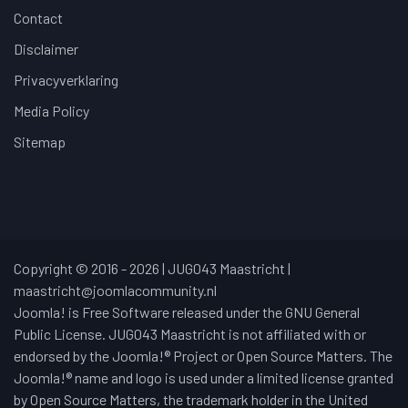
Contact
Disclaimer
Privacyverklaring
Media Policy
Sitemap
Copyright © 2016 - 2026 | JUG043 Maastricht |
maastricht@joomlacommunity.nl
Joomla! is Free Software released under the GNU General
Public License. JUG043 Maastricht is not affiliated with or
endorsed by the Joomla!® Project or Open Source Matters. The
Joomla!® name and logo is used under a limited license granted
by Open Source Matters, the trademark holder in the United