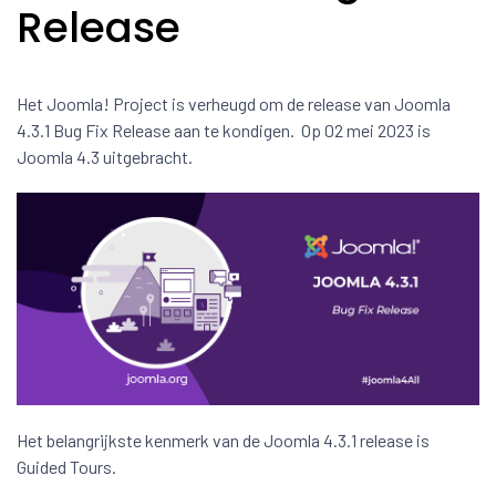
Release
Het Joomla! Project is verheugd om de release van Joomla
4.3.1 Bug Fix Release aan te kondigen. Op 02 mei 2023 is
Joomla 4.3 uitgebracht.
Het belangrijkste kenmerk van de Joomla 4.3.1 release is
Guided Tours.