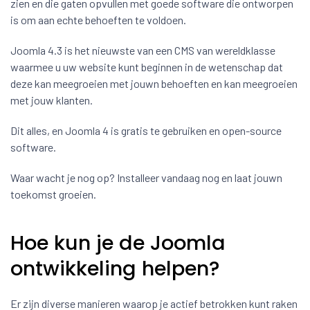
zien en die gaten opvullen met goede software die ontworpen
is om aan echte behoeften te voldoen.
Joomla 4.3 is het nieuwste van een CMS van wereldklasse
waarmee u uw website kunt beginnen in de wetenschap dat
deze kan meegroeien met jouwn behoeften en kan meegroeien
met jouw klanten.
Dit alles, en Joomla 4 is gratis te gebruiken en open-source
software.
Waar wacht je nog op? Installeer vandaag nog en laat jouwn
toekomst groeien.
Hoe kun je de Joomla
ontwikkeling helpen?
Er zijn diverse manieren waarop je actief betrokken kunt raken