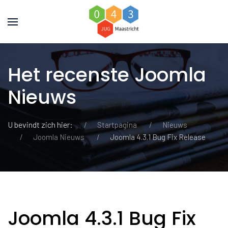
Het recenste Joomla
Nieuws
U bevindt zich hier:
Startpagina
Nieuws
Joomla Nieuws
Joomla 4.3.1 Bug Fix Release
Joomla 4.3.1 Bug Fix