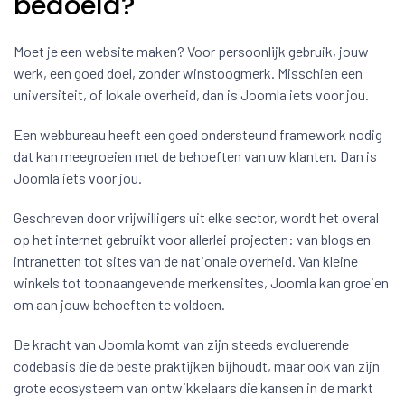
bedoeld?
Moet je een website maken? Voor persoonlijk gebruik, jouw
werk, een goed doel, zonder winstoogmerk. Misschien een
universiteit, of lokale overheid, dan is Joomla iets voor jou.
Een webbureau heeft een goed ondersteund framework nodig
dat kan meegroeien met de behoeften van uw klanten. Dan is
Joomla iets voor jou.
Geschreven door vrijwilligers uit elke sector, wordt het overal
op het internet gebruikt voor allerlei projecten: van blogs en
intranetten tot sites van de nationale overheid. Van kleine
winkels tot toonaangevende merkensites, Joomla kan groeien
om aan jouw behoeften te voldoen.
De kracht van Joomla komt van zijn steeds evoluerende
codebasis die de beste praktijken bijhoudt, maar ook van zijn
grote ecosysteem van ontwikkelaars die kansen in de markt