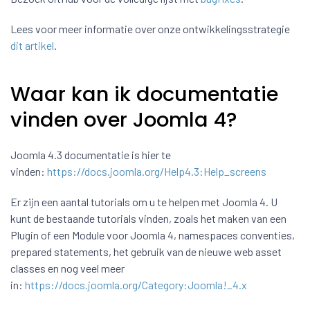
Lees voor meer informatie over onze ontwikkelingsstrategie
dit artikel
.
Waar kan ik documentatie
vinden over Joomla 4?
Joomla 4.3 documentatie is hier te
vinden:
https://docs.joomla.org/Help4.3:Help_screens
Er zijn een aantal tutorials om u te helpen met Joomla 4. U
kunt de bestaande tutorials vinden, zoals het maken van een
Plugin of een Module voor Joomla 4, namespaces conventies,
prepared statements, het gebruik van de nieuwe web asset
classes en nog veel meer
in:
https://docs.joomla.org/Category:Joomla!_4.x