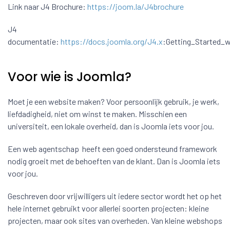
Link naar J4 Brochure:
https://joom.la/J4brochure
J4
documentatie:
https://docs.joomla.org/J4.x
:Getting_Started_
Voor wie is Joomla?
Moet je een website maken? Voor persoonlijk gebruik, je werk,
liefdadigheid, niet om winst te maken. Misschien een
universiteit, een lokale overheid, dan is Joomla iets voor jou.
Een web agentschap heeft een goed ondersteund framework
nodig groeit met de behoeften van de klant. Dan is Joomla iets
voor jou.
Geschreven door vrijwilligers uit iedere sector wordt het op het
hele internet gebruikt voor allerlei soorten projecten: kleine
projecten, maar ook sites van overheden. Van kleine webshops