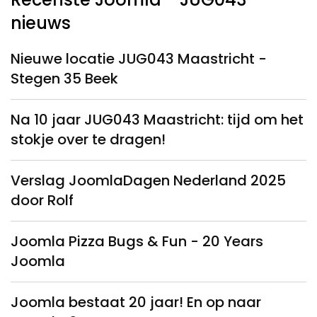
nieuws
Nieuwe locatie JUG043 Maastricht -
Stegen 35 Beek
Na 10 jaar JUG043 Maastricht: tijd om het
stokje over te dragen!
Verslag JoomlaDagen Nederland 2025
door Rolf
Joomla Pizza Bugs & Fun - 20 Years
Joomla
Joomla bestaat 20 jaar! En op naar