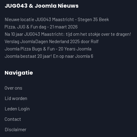
JUG043 & Joomla Nieuws
Nieuwe locatie JUG043 Maastricht - Stegen 35 Beek
Pizza, JUG & Fun dag - 21 maart 2026
Na 10 jaar JUG043 Maastricht: tijd om het stokje over te dragen!
Verslag JoomlaDagen Nederland 2025 door Rolf
Joomla Pizza Bugs & Fun - 20 Years Joomla
Joomla bestaat 20 jaar! En op naar Joomla 6
Navigatie
Over ons
Lid worden
Leden Login
Contact
Disclaimer