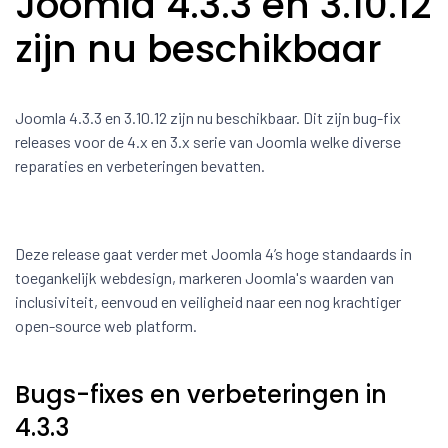
Joomla 4.3.3 en 3.10.12
zijn nu beschikbaar
Joomla 4.3.3 en 3.10.12 zijn nu beschikbaar. Dit zijn bug-fix
releases voor de 4.x en 3.x serie van Joomla welke diverse
reparaties en verbeteringen bevatten.
Deze release gaat verder met Joomla 4’s hoge standaards in
toegankelijk webdesign, markeren Joomla's waarden van
inclusiviteit, eenvoud en veiligheid naar een nog krachtiger
open-source web platform.
Bugs-fixes en verbeteringen in
4.3.3