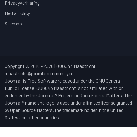
Privacyverklaring
Media Policy
Sitemap
Copyright © 2016 - 2026 | JUG043 Maastricht |
maastricht@joomlacommunity.nl
Joomla! is Free Software released under the GNU General
Public License. JUG043 Maastricht is not affiliated with or
endorsed by the Joomla!® Project or Open Source Matters. The
Joomla!® name and logo is used under a limited license granted
by Open Source Matters, the trademark holder in the United
States and other countries.