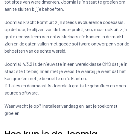
tot sites van wereldmerken, Joomla is in staat te groeien om
aan te sluiten bij je behoeften.
Joomla’s kracht komt uit zijn steeds evoluerende codebasis,
op de hoogte blijven van de beste praktijken, maar ook uit zijn
grote ecosysteem van ontwikkelaars die kansen in de markt
zien en de gaten vullen met goede software ontworpen voor de
behoeften van de echte wereld.
Joomla! 4.3.2 is de nieuwste in een wereldklasse CMS dat je in
staat stelt te beginnen met je website waarbij je weet dat het
kan groeien met je behoefte en je klanten.
Dit alles en daarnaast is Joomla 4 gratis te gebruiken en open-
source software.
Waar wacht je op? Installeer vandaag en laat je toekomst
groeien.