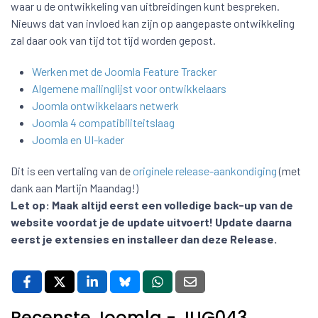
waar u de ontwikkeling van uitbreidingen kunt bespreken.
Nieuws dat van invloed kan zijn op aangepaste ontwikkeling
zal daar ook van tijd tot tijd worden gepost.
Werken met de Joomla Feature Tracker
Algemene mailinglijst voor ontwikkelaars
Joomla ontwikkelaars netwerk
Joomla 4 compatibiliteitslaag
Joomla en UI-kader
Dit is een vertaling van de
originele release-aankondiging
(met
dank aan Martijn Maandag!)
Let op:
Maak altijd eerst een volledige back-up van de
website voordat je de update uitvoert! Update daarna
eerst je extensies en installeer dan deze Release.
Recenste Joomla - JUG043