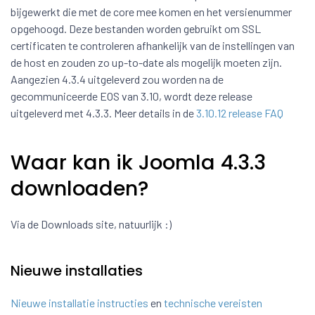
bijgewerkt die met de core mee komen en het versienummer
opgehoogd. Deze bestanden worden gebruikt om SSL
certificaten te controleren afhankelijk van de instellingen van
de host en zouden zo up-to-date als mogelijk moeten zijn.
Aangezien 4.3.4 uitgeleverd zou worden na de
gecommuniceerde EOS van 3.10, wordt deze release
uitgeleverd met 4.3.3. Meer details in de
3.10.12 release FAQ
Waar kan ik Joomla 4.3.3
downloaden?
Via de Downloads site, natuurlijk :)
Nieuwe installaties
Nieuwe installatie instructies
en
technische vereisten