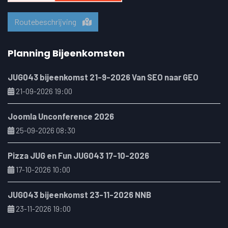
Routebeschrijving
Planning Bijeenkomsten
JUG043 bijeenkomst 21-9-2026 Van SEO naar GEO
21-09-2026 19:00
Joomla Unconference 2026
25-09-2026 08:30
Pizza JUG en Fun JUG043 17-10-2026
17-10-2026 10:00
JUG043 bijeenkomst 23-11-2026 NNB
23-11-2026 19:00