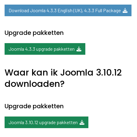
Download Joomla 4.3.3 English (UK), 4.3.3 Full Package
Upgrade pakketten
Joomla 4.3.3 upgrade pakketten
Waar kan ik Joomla 3.10.12
downloaden?
Upgrade pakketten
Joomla 3.10.12 upgrade pakketten