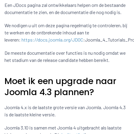
Een JDocs pagina zal ontwikkelaars helpen om de bestaande
documentatie te zien, en de documentatie die nog nodig is.
We nodigen u uit om deze pagina regelmatig te controleren, bij
te werken en de ontbrekende inhoud aan te
leveren:
https://docs.joomla.org/JDOC
:Joomla_4_Tutorials_Pro
De meeste documentatie over functies is nu nodig omdat we
het stadium van de release candidate hebben bereikt.
Moet ik een upgrade naar
Joomla 4.3 plannen?
Joomla 4.x is de laatste grote versie van Joomla. Joomla 4.3
is de laatste kleine versie.
Joomla 3.10 is samen met Joomla 4 uitgebracht als laatste