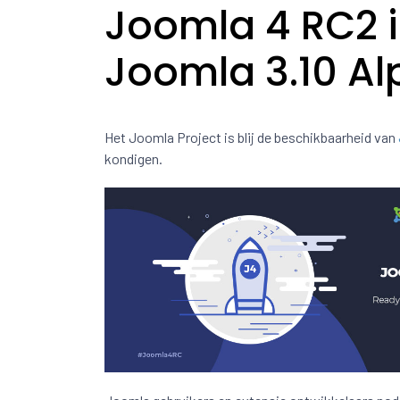
Joomla 4 RC2 
Joomla 3.10 Al
Het Joomla Project is blij de beschikbaarheid van
kondigen.