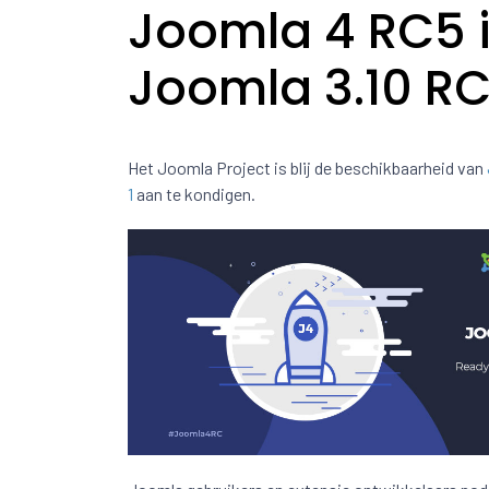
Joomla 4 RC5 
Joomla 3.10 RC
Het Joomla Project is blij de beschikbaarheid van
1
aan te kondigen.