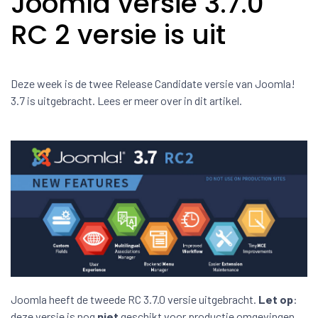
Joomla versie 3.7.0
RC 2 versie is uit
Deze week is de twee Release Candidate versie van Joomla!
3.7 is uitgebracht. Lees er meer over in dit artikel.
Joomla heeft de tweede RC 3.7.0 versie uitgebracht.
Let op
:
deze versie is nog
niet
geschikt voor productie omgevingen.