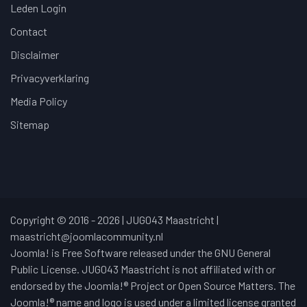
Leden Login
Contact
Disclaimer
Privacyverklaring
Media Policy
Sitemap
Copyright © 2016 - 2026 | JUG043 Maastricht |
maastricht@joomlacommunity.nl
Joomla! is Free Software released under the GNU General
Public License. JUG043 Maastricht is not affiliated with or
endorsed by the Joomla!® Project or Open Source Matters. The
Joomla!® name and logo is used under a limited license granted