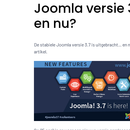
Joomla versie 
en nu?
De stabiele Joomla versie 3.7 is uitgebracht... en 
artikel.