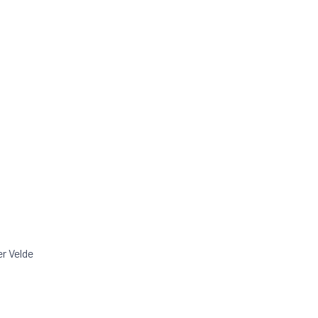
r Velde