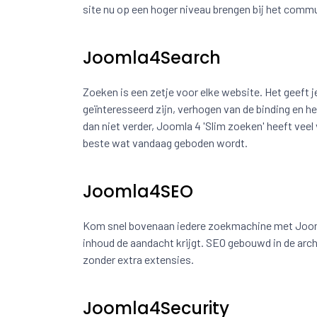
site nu op een hoger niveau brengen bij het commu
Joomla4Search
Zoeken is een zetje voor elke website. Het geeft 
geïnteresseerd zijn, verhogen van de binding en he
dan niet verder, Joomla 4 'Slim zoeken' heeft vee
beste wat vandaag geboden wordt.
Joomla4SEO
Kom snel bovenaan iedere zoekmachine met Joomla
inhoud de aandacht krijgt. SEO gebouwd in de archi
zonder extra extensies.
Joomla4Security