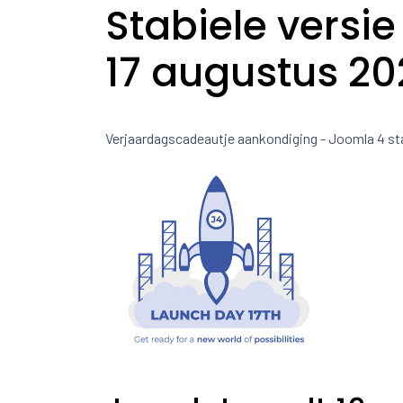
Stabiele versi
17 augustus 20
Verjaardagscadeautje aankondiging - Joomla 4 st