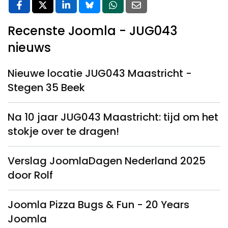
Recenste Joomla - JUG043
nieuws
Nieuwe locatie JUG043 Maastricht -
Stegen 35 Beek
Na 10 jaar JUG043 Maastricht: tijd om het
stokje over te dragen!
Verslag JoomlaDagen Nederland 2025
door Rolf
Joomla Pizza Bugs & Fun - 20 Years
Joomla