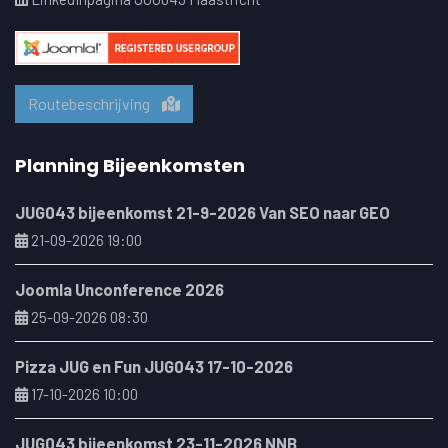
Routebeschrijving
Planning Bijeenkomsten
JUG043 bijeenkomst 21-9-2026 Van SEO naar GEO
21-09-2026 19:00
Joomla Unconference 2026
25-09-2026 08:30
Pizza JUG en Fun JUG043 17-10-2026
17-10-2026 10:00
JUG043 bijeenkomst 23-11-2026 NNB