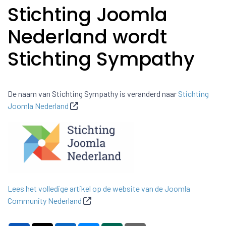
Stichting Joomla
Nederland wordt
Stichting Sympathy
De naam van Stichting Sympathy is veranderd naar
Stichting
Joomla Nederland
Lees het volledige artikel op de website van de Joomla
Community Nederland