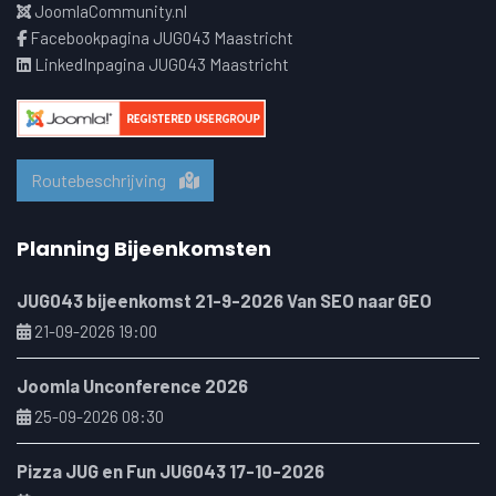
JoomlaCommunity.nl
Facebookpagina JUG043 Maastricht
LinkedInpagina JUG043 Maastricht
Routebeschrijving
Planning Bijeenkomsten
JUG043 bijeenkomst 21-9-2026 Van SEO naar GEO
21-09-2026 19:00
Joomla Unconference 2026
25-09-2026 08:30
Pizza JUG en Fun JUG043 17-10-2026