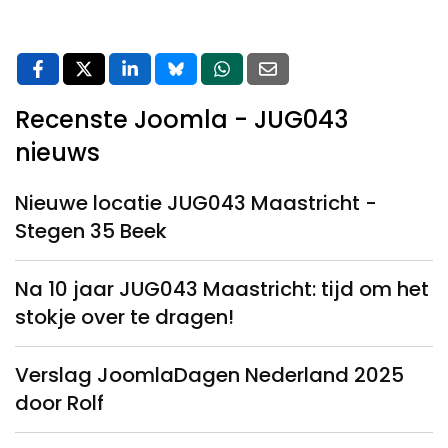
Recenste Joomla - JUG043
nieuws
Nieuwe locatie JUG043 Maastricht -
Stegen 35 Beek
Na 10 jaar JUG043 Maastricht: tijd om het
stokje over te dragen!
Verslag JoomlaDagen Nederland 2025
door Rolf