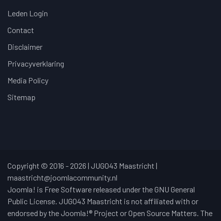
Leden Login
Contact
Disclaimer
Privacyverklaring
Media Policy
Sitemap
Copyright © 2016 - 2026 | JUG043 Maastricht |
maastricht@joomlacommunity.nl
Joomla! is Free Software released under the GNU General
Public License. JUG043 Maastricht is not affiliated with or
endorsed by the Joomla!® Project or Open Source Matters. The