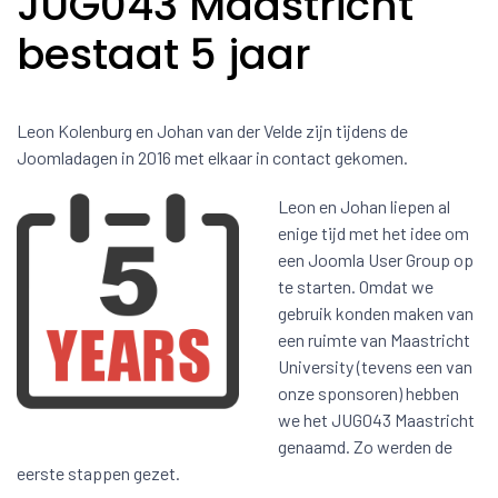
JUG043 Maastricht
bestaat 5 jaar
Leon Kolenburg en Johan van der Velde zijn tijdens de
Joomladagen in 2016 met elkaar in contact gekomen.
Leon en Johan liepen al
enige tijd met het idee om
een Joomla User Group op
te starten. Omdat we
gebruik konden maken van
een ruimte van Maastricht
University (tevens een van
onze sponsoren) hebben
we het JUG043 Maastricht
genaamd. Zo werden de
eerste stappen gezet.