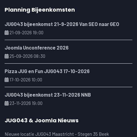
Planning Bijeenkomsten
JUG043 bijeenkomst 21-9-2026 Van SEO naar GEO
21-09-2026 19:00
Joomla Unconference 2026
25-09-2026 08:30
Pizza JUG en Fun JUG043 17-10-2026
17-10-2026 10:00
JUG043 bijeenkomst 23-11-2026 NNB
23-11-2026 19:00
JUG043 & Joomla Nieuws
Nieuwe locatie JUG043 Maastricht - Stegen 35 Beek