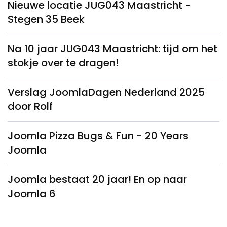
Nieuwe locatie JUG043 Maastricht -
Stegen 35 Beek
Na 10 jaar JUG043 Maastricht: tijd om het
stokje over te dragen!
Verslag JoomlaDagen Nederland 2025
door Rolf
Joomla Pizza Bugs & Fun - 20 Years
Joomla
Joomla bestaat 20 jaar! En op naar
Joomla 6