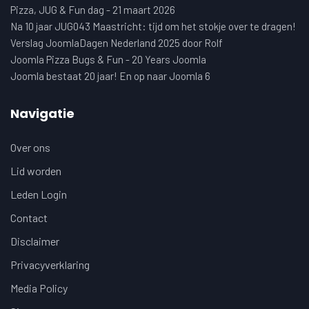
Pizza, JUG & Fun dag - 21 maart 2026
Na 10 jaar JUG043 Maastricht: tijd om het stokje over te dragen!
Verslag JoomlaDagen Nederland 2025 door Rolf
Joomla Pizza Bugs & Fun - 20 Years Joomla
Joomla bestaat 20 jaar! En op naar Joomla 6
Navigatie
Over ons
Lid worden
Leden Login
Contact
Disclaimer
Privacyverklaring
Media Policy