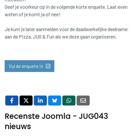
Geef je voorkeur op in de volgende korte enquete. Laat even
weten of je komt ja of nee!
Je kunt je later aanmelden voor de daadwerkelijke deelname
aan de Pizza, JUG & Fun als we deze gaan organiseren.
Vul de enquete in
Recenste Joomla - JUG043
nieuws