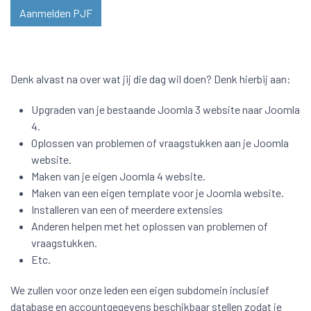
Aanmelden PJF
Denk alvast na over wat jij die dag wil doen? Denk hierbij aan:
Upgraden van je bestaande Joomla 3 website naar Joomla
4.
Oplossen van problemen of vraagstukken aan je Joomla
website.
Maken van je eigen Joomla 4 website.
Maken van een eigen template voor je Joomla website.
Installeren van een of meerdere extensies
Anderen helpen met het oplossen van problemen of
vraagstukken.
Etc.
We zullen voor onze leden een eigen subdomein inclusief
database en accountgegevens beschikbaar stellen zodat je