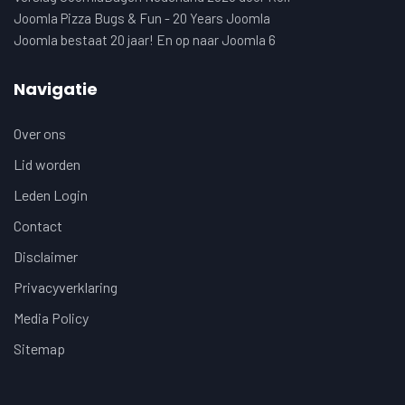
Joomla Pizza Bugs & Fun - 20 Years Joomla
Joomla bestaat 20 jaar! En op naar Joomla 6
Navigatie
Over ons
Lid worden
Leden Login
Contact
Disclaimer
Privacyverklaring
Media Policy
Sitemap