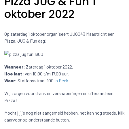
Pizza JUG & Fun 1
oktober 2022
Op zaterdag 1 oktober organiseert JUG043 Maastricht een
Pizza, JUG & Fun dag!
Wanneer
: Zaterdag 1 oktober 2022.
Hoe laat:
van 10.00 t/m 17.00 uur.
Waar
: Stationsstraat 100
in Beek
Wij zorgen voor drank en versnaperingen en uiteraard een
Pizza!
Mocht jij je nog niet aangemeld hebben, het kan nog steeds, klik
daarvoor op onderstaande button.