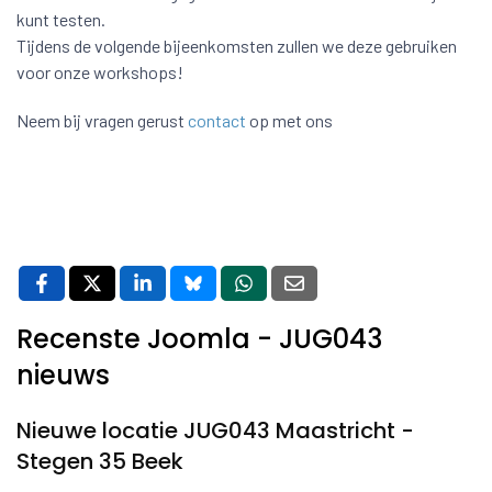
kunt testen.
Tijdens de volgende bijeenkomsten zullen we deze gebruiken
voor onze workshops!
Neem bij vragen gerust
contact
op met ons
Recenste Joomla - JUG043
nieuws
Nieuwe locatie JUG043 Maastricht -
Stegen 35 Beek