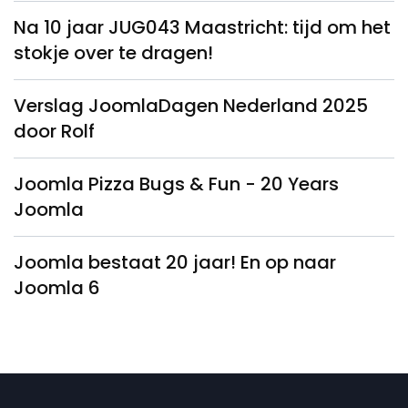
Na 10 jaar JUG043 Maastricht: tijd om het
stokje over te dragen!
Verslag JoomlaDagen Nederland 2025
door Rolf
Joomla Pizza Bugs & Fun - 20 Years
Joomla
Joomla bestaat 20 jaar! En op naar
Joomla 6