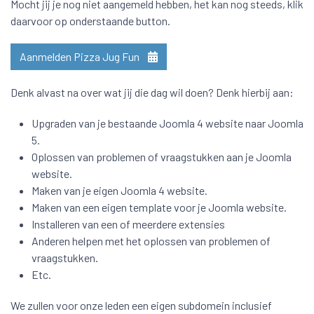
Mocht jij je nog niet aangemeld hebben, het kan nog steeds, klik
daarvoor op onderstaande button.
Aanmelden Pizza Jug Fun
Denk alvast na over wat jij die dag wil doen? Denk hierbij aan:
Upgraden van je bestaande Joomla 4 website naar Joomla
5.
Oplossen van problemen of vraagstukken aan je Joomla
website.
Maken van je eigen Joomla 4 website.
Maken van een eigen template voor je Joomla website.
Installeren van een of meerdere extensies
Anderen helpen met het oplossen van problemen of
vraagstukken.
Etc.
We zullen voor onze leden een eigen subdomein inclusief