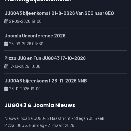
JUG043 bijeenkomst 21-9-2026 Van SEO naar GEO
21-09-2026 19:00
Joomla Unconference 2026
25-09-2026 08:30
Pizza JUG en Fun JUG043 17-10-2026
17-10-2026 10:00
JUG043 bijeenkomst 23-11-2026 NNB
23-11-2026 19:00
JUG043 & Joomla Nieuws
Nieuwe locatie JUG043 Maastricht - Stegen 35 Beek
Pizza, JUG & Fun dag - 21 maart 2026