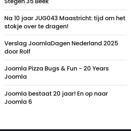
Stegen 35 Beek
Na 10 jaar JUG043 Maastricht: tijd om het
stokje over te dragen!
Verslag JoomlaDagen Nederland 2025
door Rolf
Joomla Pizza Bugs & Fun - 20 Years
Joomla
Joomla bestaat 20 jaar! En op naar
Joomla 6