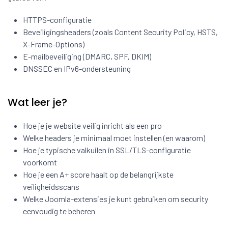
HTTPS-configuratie
Beveiligingsheaders (zoals Content Security Policy, HSTS,
X-Frame-Options)
E-mailbeveiliging (DMARC, SPF, DKIM)
DNSSEC en IPv6-ondersteuning
Wat leer je?
Hoe je je website veilig inricht als een pro
Welke headers je minimaal moet instellen (en waarom)
Hoe je typische valkuilen in SSL/TLS-configuratie
voorkomt
Hoe je een A+ score haalt op de belangrijkste
veiligheidsscans
Welke Joomla-extensies je kunt gebruiken om security
eenvoudig te beheren