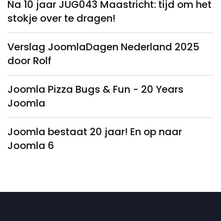
Na 10 jaar JUG043 Maastricht: tijd om het
stokje over te dragen!
Verslag JoomlaDagen Nederland 2025
door Rolf
Joomla Pizza Bugs & Fun - 20 Years
Joomla
Joomla bestaat 20 jaar! En op naar
Joomla 6