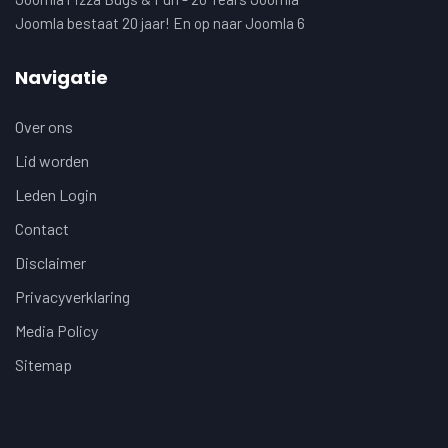
Joomla bestaat 20 jaar! En op naar Joomla 6
Navigatie
Over ons
Lid worden
Leden Login
Contact
Disclaimer
Privacyverklaring
Media Policy
Sitemap