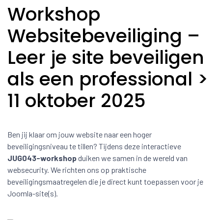
Workshop
Websitebeveiliging –
Leer je site beveiligen
als een professional >
11 oktober 2025
Ben jij klaar om jouw website naar een hoger
beveiligingsniveau te tillen? Tijdens deze interactieve
JUG043-workshop
duiken we samen in de wereld van
websecurity. We richten ons op praktische
beveiligingsmaatregelen die je direct kunt toepassen voor je
Joomla-site(s).