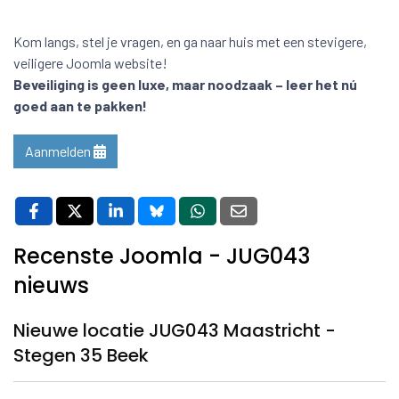
Kom langs, stel je vragen, en ga naar huis met een stevigere,
veiligere Joomla website!
Beveiliging is geen luxe, maar noodzaak – leer het nú
goed aan te pakken!
Aanmelden
Recenste Joomla - JUG043
nieuws
Nieuwe locatie JUG043 Maastricht -
Stegen 35 Beek