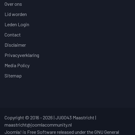
Over ons
Lid worden
Leden Login
Contact
Disclaimer
Privacyverklaring
Media Policy
Sitemap
Copyright © 2016 - 2026 | JUG043 Maastricht |
maastricht@joomlacommunity.nl
Joomla! is Free Software released under the GNU General