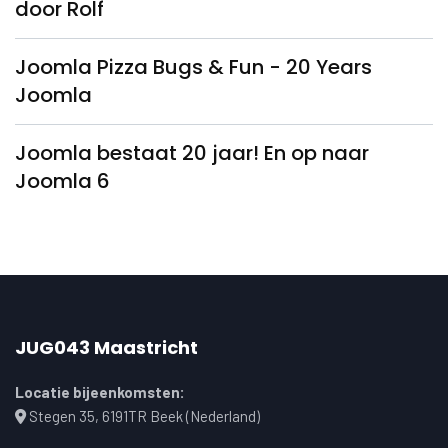
door Rolf
Joomla Pizza Bugs & Fun - 20 Years
Joomla
Joomla bestaat 20 jaar! En op naar
Joomla 6
JUG043 Maastricht
Locatie bijeenkomsten:
Stegen 35, 6191TR Beek (Nederland)