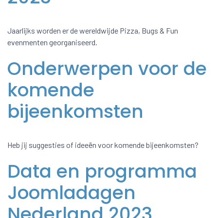
Jaarlijks worden er de wereldwijde Pizza, Bugs & Fun
evenmenten georganiseerd.
Onderwerpen voor de
komende
bijeenkomsten
Heb jij suggesties of ideeën voor komende bijeenkomsten?
Data en programma
Joomladagen
Nederland 2023