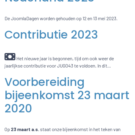
De JoomlaDagen worden gehouden op 12 en 13 mei 2023.
Contributie 2023
Het nieuwe jaar is begonnen, tijd om ook weer de
jaarlijkse contributie voor JUG043 te voldoen. In dit...
Voorbereiding
bijeenkomst 23 maart
2020
Op
23 maart a.s.
staat onze bijeenkomst in het teken van