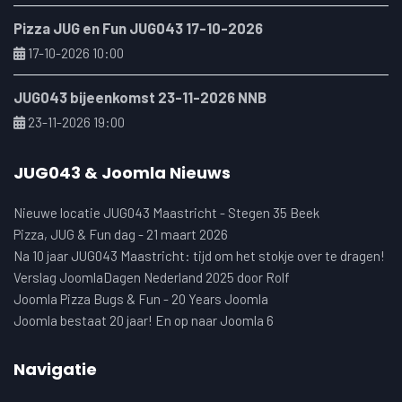
Pizza JUG en Fun JUG043 17-10-2026
17-10-2026 10:00
JUG043 bijeenkomst 23-11-2026 NNB
23-11-2026 19:00
JUG043 & Joomla Nieuws
Nieuwe locatie JUG043 Maastricht - Stegen 35 Beek
Pizza, JUG & Fun dag - 21 maart 2026
Na 10 jaar JUG043 Maastricht: tijd om het stokje over te dragen!
Verslag JoomlaDagen Nederland 2025 door Rolf
Joomla Pizza Bugs & Fun - 20 Years Joomla
Joomla bestaat 20 jaar! En op naar Joomla 6
Navigatie