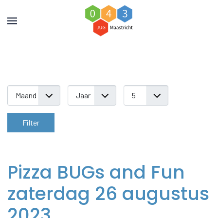
Filters
Filter
Pizza BUGs and Fun
zaterdag 26 augustus
2023