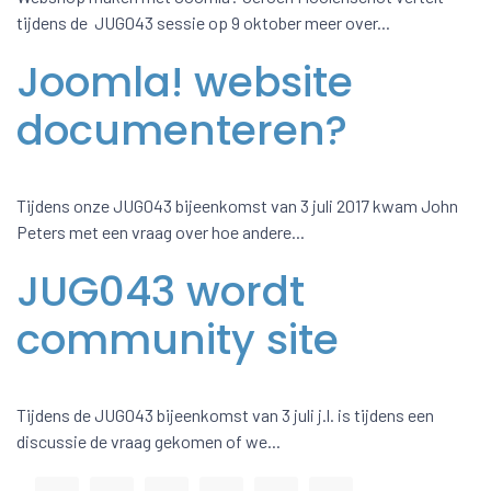
tijdens de JUG043 sessie op 9 oktober meer over...
Joomla! website
documenteren?
Tijdens onze JUG043 bijeenkomst van 3 juli 2017 kwam John
Peters met een vraag over hoe andere...
JUG043 wordt
community site
Tijdens de JUG043 bijeenkomst van 3 juli j.l. is tijdens een
discussie de vraag gekomen of we...