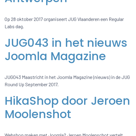
Op 28 oktober 2017 organiseert JUG Vlaanderen een Regular
Labs dag.
JUG043 in het nieuws
Joomla Magazine
JUG043 Maastricht in het Joomla Magazine (nieuws) in de JUG
Round Up September 2017.
HikaShop door Jeroen
Moolenshot
Webshop maken met Joomla? Jeroen Moolenschot vertelt