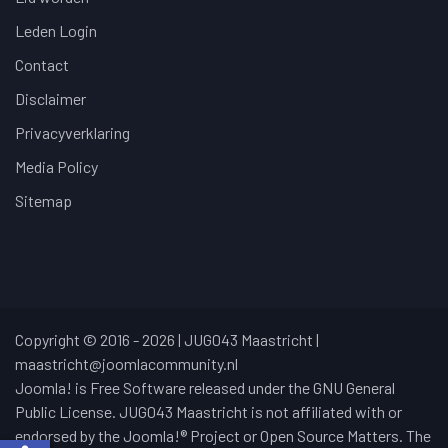
Leden Login
Contact
Disclaimer
Privacyverklaring
Media Policy
Sitemap
Copyright © 2016 - 2026 | JUG043 Maastricht |
maastricht@joomlacommunity.nl
Joomla! is Free Software released under the GNU General
Public License. JUG043 Maastricht is not affiliated with or
endorsed by the Joomla!® Project or Open Source Matters. The