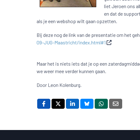
liet Jeroen ons a
en dat de suppor
als je een webshop wilt gaan opzetten.
Bij deze nog de link van de presentatie om het ge
09-JUG-Maastricht/index.html#1
Maar het is niets iets dat je op een zaterdagmidda
we weer mee verder kunnen gaan.
Door Leon Kolenburg.