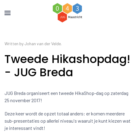
Written by Johan van der Velde.
Tweede Hikashopdag!
- JUG Breda
JUG Breda organiseert een tweede HikaShop-dag op zaterdag
25 november 2017!
Deze keer wordt de opzet totaal anders: er komen meerdere
sub-presentaties op allerlei niveau's waaruit je kunt kiezen wat
je interessant vindt!