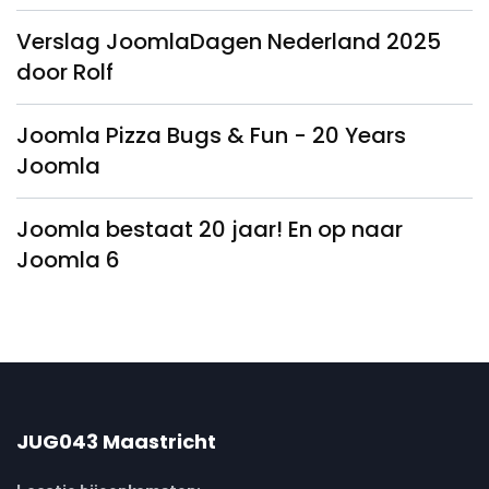
Verslag JoomlaDagen Nederland 2025
door Rolf
Joomla Pizza Bugs & Fun - 20 Years
Joomla
Joomla bestaat 20 jaar! En op naar
Joomla 6
JUG043 Maastricht