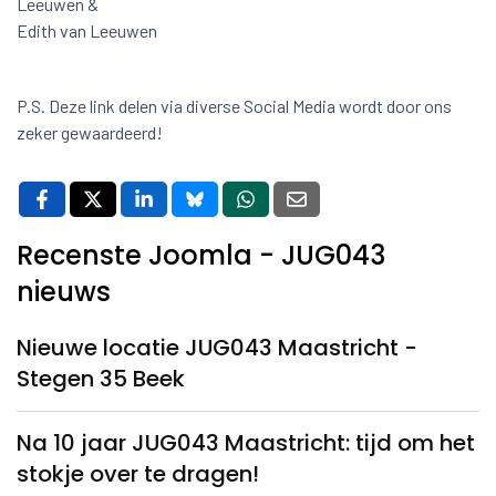
Leeuwen &
Edith van Leeuwen
P.S. Deze link delen via diverse Social Media wordt door ons
zeker gewaardeerd!
Recenste Joomla - JUG043
nieuws
Nieuwe locatie JUG043 Maastricht -
Stegen 35 Beek
Na 10 jaar JUG043 Maastricht: tijd om het
stokje over te dragen!