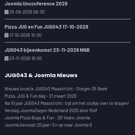
Joomla Unconference 2026
25-09-2026 08:30
Pizza JUG en Fun JUG043 17-10-2026
17-10-2026 10:00
JUG043 bijeenkomst 23-11-2026 NNB
23-11-2026 19:00
JUG043 & Joomla Nieuws
Nieuwe locatie JUG043 Maastricht - Stegen 35 Beek
Pizza, JUG & Fun dag - 21 maart 2026
Na 10 jaar JUG043 Maastricht: tijd om het stokje over te dragen!
Verslag JoomlaDagen Nederland 2025 door Rolf
Joomla Pizza Bugs & Fun - 20 Years Joomla
Joomla bestaat 20 jaar! En op naar Joomla 6