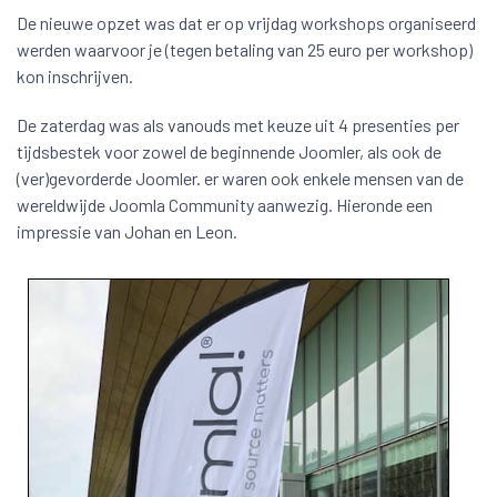
De nieuwe opzet was dat er op vrijdag workshops organiseerd
werden waarvoor je (tegen betaling van 25 euro per workshop)
kon inschrijven.
De zaterdag was als vanouds met keuze uit 4 presenties per
tijdsbestek voor zowel de beginnende Joomler, als ook de
(ver)gevorderde Joomler. er waren ook enkele mensen van de
wereldwijde Joomla Community aanwezig. Hieronde een
impressie van Johan en Leon.