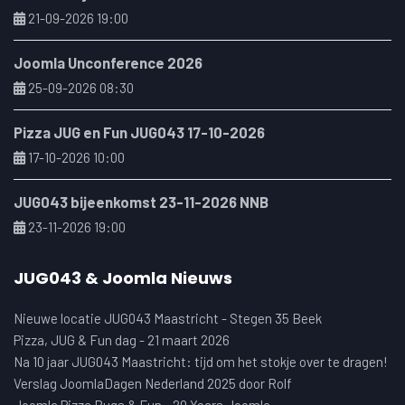
21-09-2026 19:00
Joomla Unconference 2026
25-09-2026 08:30
Pizza JUG en Fun JUG043 17-10-2026
17-10-2026 10:00
JUG043 bijeenkomst 23-11-2026 NNB
23-11-2026 19:00
JUG043 & Joomla Nieuws
Nieuwe locatie JUG043 Maastricht - Stegen 35 Beek
Pizza, JUG & Fun dag - 21 maart 2026
Na 10 jaar JUG043 Maastricht: tijd om het stokje over te dragen!
Verslag JoomlaDagen Nederland 2025 door Rolf