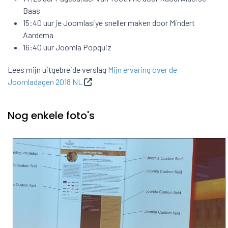
Baas
15:40 uur je Joomlasiye sneller maken door Mindert
Aardema
16:40 uur Joomla Popquiz
Lees mijn uitgebreide verslag
Mijn ervaring over de
Joomladagen 2018 NL
Nog enkele foto's