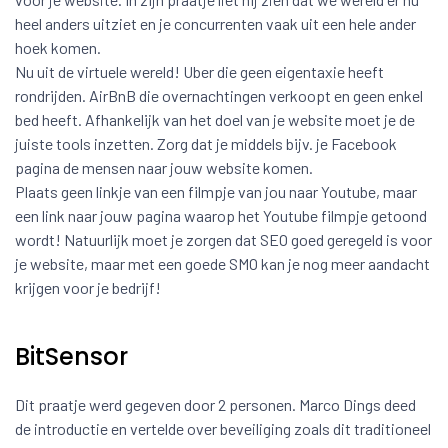
heel anders uitziet en je concurrenten vaak uit een hele ander
hoek komen.
Nu uit de virtuele wereld! Uber die geen eigentaxie heeft
rondrijden. AirBnB die overnachtingen verkoopt en geen enkel
bed heeft. Afhankelijk van het doel van je website moet je de
juiste tools inzetten. Zorg dat je middels bijv. je Facebook
pagina de mensen naar jouw website komen.
Plaats geen linkje van een filmpje van jou naar Youtube, maar
een link naar jouw pagina waarop het Youtube filmpje getoond
wordt! Natuurlijk moet je zorgen dat SEO goed geregeld is voor
je website, maar met een goede SMO kan je nog meer aandacht
krijgen voor je bedrijf!
BitSensor
Dit praatje werd gegeven door 2 personen. Marco Dings deed
de introductie en vertelde over beveiliging zoals dit traditioneel