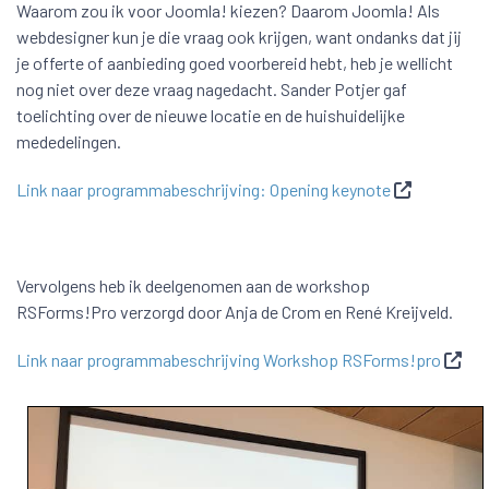
Waarom zou ik voor Joomla! kiezen? Daarom Joomla! Als
webdesigner kun je die vraag ook krijgen, want ondanks dat jij
je offerte of aanbieding goed voorbereid hebt, heb je wellicht
nog niet over deze vraag nagedacht. Sander Potjer gaf
toelichting over de nieuwe locatie en de huishuidelijke
mededelingen.
Link naar programmabeschrijving: Opening keynote
Vervolgens heb ik deelgenomen aan de workshop
RSForms!Pro verzorgd door Anja de Crom en René Kreijveld.
Link naar programmabeschrijving Workshop RSForms!pro