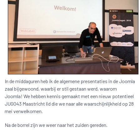
In de middaguren heb ik de algemene presentaties in de Joomla
zaal bijgewoond, waarbij er stil gestaan werd, waarom
Joomla! We hebben kennis gemaakt met een nieuw potentieel
JUG043 Maastricht lid die we naar alle waarschijnlijkheid op 28
mei verwelkomen.
Na de borrel zijn we weer naar het zuiden gereden.