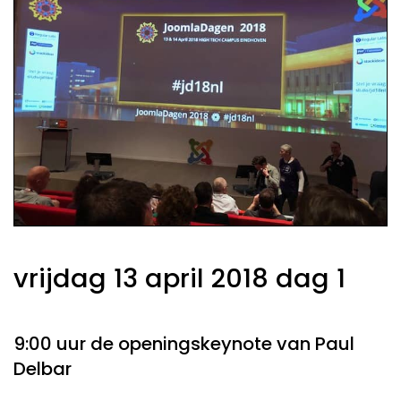
vrijdag 13 april 2018 dag 1
9:00 uur de openingskeynote van Paul
Delbar