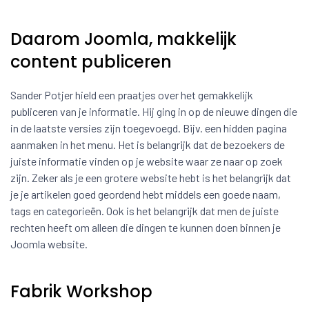
Daarom Joomla, makkelijk
content publiceren
Sander Potjer hield een praatjes over het gemakkelijk
publiceren van je informatie. Hij ging in op de nieuwe dingen die
in de laatste versies zijn toegevoegd. Bijv. een hidden pagina
aanmaken in het menu. Het is belangrijk dat de bezoekers de
juiste informatie vinden op je website waar ze naar op zoek
zijn. Zeker als je een grotere website hebt is het belangrijk dat
je je artikelen goed geordend hebt middels een goede naam,
tags en categorieën. Ook is het belangrijk dat men de juiste
rechten heeft om alleen die dingen te kunnen doen binnen je
Joomla website.
Fabrik Workshop