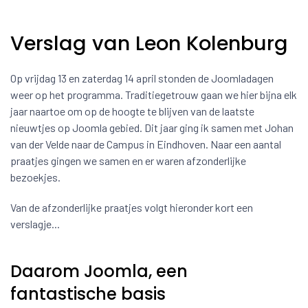
Verslag van Leon Kolenburg
Op vrijdag 13 en zaterdag 14 april stonden de Joomladagen
weer op het programma. Traditiegetrouw gaan we hier bijna elk
jaar naartoe om op de hoogte te blijven van de laatste
nieuwtjes op Joomla gebied. Dit jaar ging ik samen met Johan
van der Velde naar de Campus in Eindhoven. Naar een aantal
praatjes gingen we samen en er waren afzonderlijke
bezoekjes.
Van de afzonderlijke praatjes volgt hieronder kort een
verslagje...
Daarom Joomla, een
fantastische basis