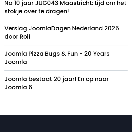
Na 10 jaar JUG043 Maastricht: tijd om het
stokje over te dragen!
Verslag JoomlaDagen Nederland 2025
door Rolf
Joomla Pizza Bugs & Fun - 20 Years
Joomla
Joomla bestaat 20 jaar! En op naar
Joomla 6