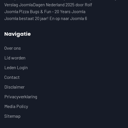
Verslag JoomlaDagen Nederland 2025 door Rolf
Joomla Pizza Bugs & Fun - 20 Years Joomla
Joomla bestaat 20 jaar! En op naar Joomla 6
Navigatie
Over ons
Lid worden
Leden Login
Contact
Disclaimer
Privacyverklaring
Media Policy
Sitemap