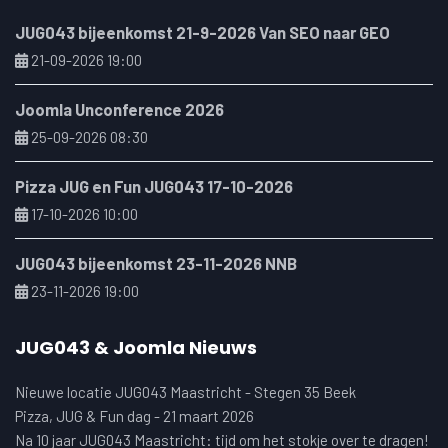
JUG043 bijeenkomst 21-9-2026 Van SEO naar GEO
21-09-2026 19:00
Joomla Unconference 2026
25-09-2026 08:30
Pizza JUG en Fun JUG043 17-10-2026
17-10-2026 10:00
JUG043 bijeenkomst 23-11-2026 NNB
23-11-2026 19:00
JUG043 & Joomla Nieuws
Nieuwe locatie JUG043 Maastricht - Stegen 35 Beek
Pizza, JUG & Fun dag - 21 maart 2026
Na 10 jaar JUG043 Maastricht: tijd om het stokje over te dragen!