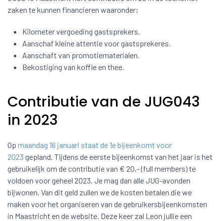
zaken te kunnen financieren waaronder;
Kilometer vergoeding gastsprekers.
Aanschaf kleine attentie voor gastsprekeres.
Aanschaft van promotiematerialen.
Bekostiging van koffie en thee.
Contributie van de JUG043
in 2023
Op
maandag 16 januari staat de 1e bijeenkomt voor
2023
gepland. Tijdens de eerste bijeenkomst van het jaar is het
gebruikelijk om de contributie van € 20,- (full members) te
voldoen voor geheel 2023. Je mag dan alle JUG-avonden
bijwonen. Van dit geld zullen we de kosten betalen die we
maken voor het organiseren van de gebruikersbijeenkomsten
in Maastricht en de website. Deze keer zal Leon jullie een