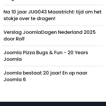
Na 10 jaar JUG043 Maastricht: tijd om het
stokje over te dragen!
Verslag JoomlaDagen Nederland 2025
door Rolf
Joomla Pizza Bugs & Fun - 20 Years
Joomla
Joomla bestaat 20 jaar! En op naar
Joomla 6