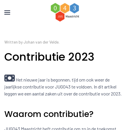
Written by Johan van der Velde.
Contributie 2023
Het nieuwe jaar is begonnen, tijd om ook weer de
jaarlijkse contributie voor JUG043 te voldoen. In dit artikel
leggen we een aantal zaken uit over de contributie voor 2023.
Waarom contributie?
JUG043 Maastricht heft contributie om zo in de toekomst