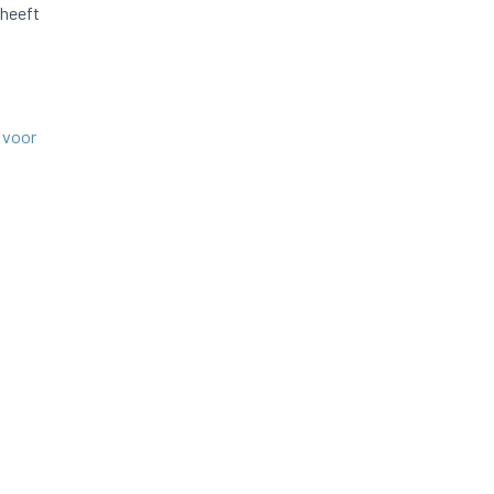
 heeft
 voor