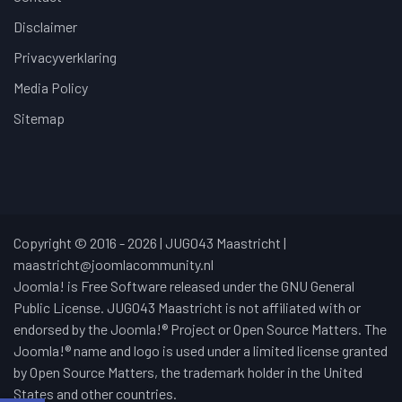
Disclaimer
Privacyverklaring
Media Policy
Sitemap
Copyright © 2016 - 2026 | JUG043 Maastricht |
maastricht@joomlacommunity.nl
Joomla! is Free Software released under the GNU General
Public License. JUG043 Maastricht is not affiliated with or
endorsed by the Joomla!® Project or Open Source Matters. The
Joomla!® name and logo is used under a limited license granted
by Open Source Matters, the trademark holder in the United
States and other countries.