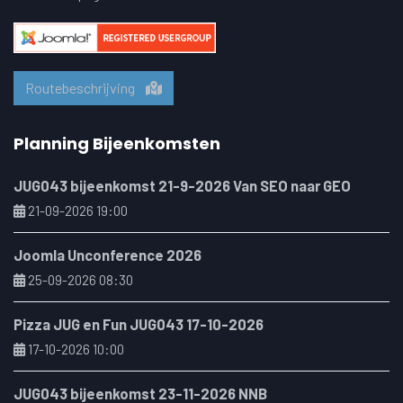
Routebeschrijving
Planning Bijeenkomsten
JUG043 bijeenkomst 21-9-2026 Van SEO naar GEO
21-09-2026 19:00
Joomla Unconference 2026
25-09-2026 08:30
Pizza JUG en Fun JUG043 17-10-2026
17-10-2026 10:00
JUG043 bijeenkomst 23-11-2026 NNB