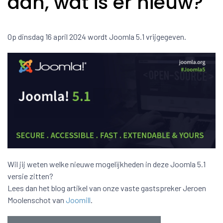
aan, wat is er nieuw?
Op dinsdag 16 april 2024 wordt Joomla 5.1 vrijgegeven.
Wil jij weten welke nieuwe mogelijkheden in deze Joomla 5.1
versie zitten?
Lees dan het blog artikel van onze vaste gastspreker Jeroen
Moolenschot van
Joomill
.