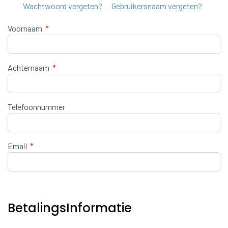
Wachtwoord vergeten?
Gebruikersnaam vergeten?
Voornaam
*
Achternaam
*
Telefoonnummer
Email
*
BetalingsInformatie