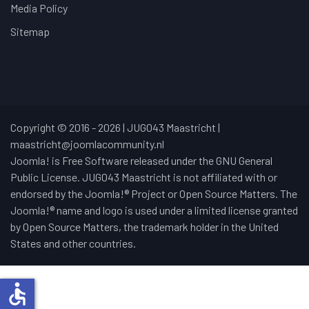
Media Policy
Sitemap
Copyright © 2016 - 2026 | JUG043 Maastricht |
maastricht@joomlacommunity.nl
Joomla! is Free Software released under the GNU General
Public License. JUG043 Maastricht is not affiliated with or
endorsed by the Joomla!® Project or Open Source Matters. The
Joomla!® name and logo is used under a limited license granted
by Open Source Matters, the trademark holder in the United
States and other countries.
accessible