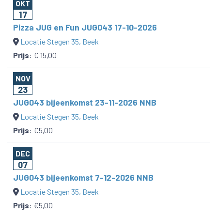
OKT
17
Pizza JUG en Fun JUG043 17-10-2026
Locatie Stegen 35, Beek
Prijs
:
€ 15,00
NOV
23
JUG043 bijeenkomst 23-11-2026 NNB
Locatie Stegen 35, Beek
Prijs
:
€5,00
DEC
07
JUG043 bijeenkomst 7-12-2026 NNB
Locatie Stegen 35, Beek
Prijs
:
€5,00