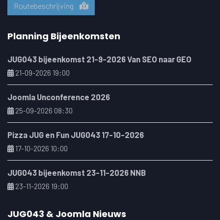
Routebeschrijving
Planning Bijeenkomsten
JUG043 bijeenkomst 21-9-2026 Van SEO naar GEO
21-09-2026 19:00
Joomla Unconference 2026
25-09-2026 08:30
Pizza JUG en Fun JUG043 17-10-2026
17-10-2026 10:00
JUG043 bijeenkomst 23-11-2026 NNB
23-11-2026 19:00
JUG043 & Joomla Nieuws