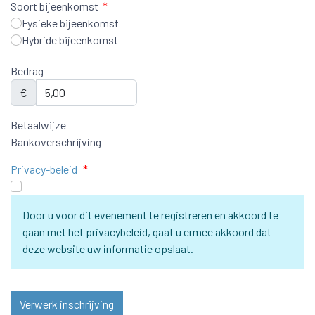
Soort bijeenkomst
*
Fysieke bijeenkomst
Hybride bijeenkomst
Bedrag
€
Betaalwijze
Bankoverschrijving
Privacy-beleid
*
Door u voor dit evenement te registreren en akkoord te
gaan met het privacybeleid, gaat u ermee akkoord dat
deze website uw informatie opslaat.