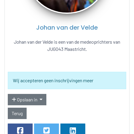
Johan van der Velde
Johan van der Velde is een van de medeoprichters van
JUG043 Maastricht.
Wij accepteren geen inschrijvingen meer
Opslaan in
Terug