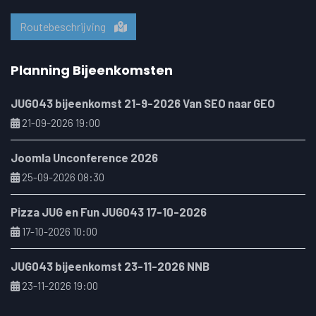
Routebeschrijving
Planning Bijeenkomsten
JUG043 bijeenkomst 21-9-2026 Van SEO naar GEO
21-09-2026 19:00
Joomla Unconference 2026
25-09-2026 08:30
Pizza JUG en Fun JUG043 17-10-2026
17-10-2026 10:00
JUG043 bijeenkomst 23-11-2026 NNB
23-11-2026 19:00