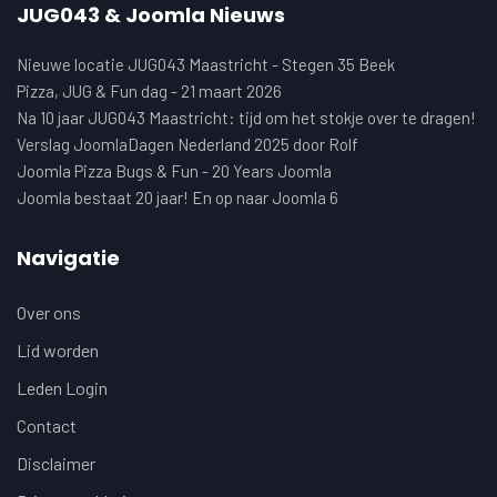
JUG043 & Joomla Nieuws
Nieuwe locatie JUG043 Maastricht - Stegen 35 Beek
Pizza, JUG & Fun dag - 21 maart 2026
Na 10 jaar JUG043 Maastricht: tijd om het stokje over te dragen!
Verslag JoomlaDagen Nederland 2025 door Rolf
Joomla Pizza Bugs & Fun - 20 Years Joomla
Joomla bestaat 20 jaar! En op naar Joomla 6
Navigatie
Over ons
Lid worden
Leden Login
Contact
Disclaimer