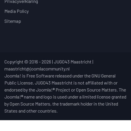
Privacyverklaring
Media Policy
Sitemap
Copyright © 2016 - 2026 | JUG043 Maastricht |
maastricht@joomlacommunity.nl
Joomla! is Free Software released under the GNU General
Public License. JUG043 Maastricht is not affiliated with or
endorsed by the Joomla!® Project or Open Source Matters. The
Joomla!® name and logo is used under a limited license granted
by Open Source Matters, the trademark holder in the United
States and other countries.