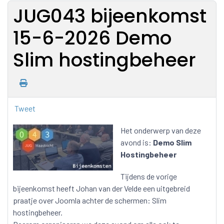
JUG043 bijeenkomst
15-6-2026 Demo
Slim hostingbeheer
Tweet
Het onderwerp van deze
avond is:
Demo Slim
Hostingbeheer
Tijdens de vorige
bijeenkomst heeft Johan van der Velde een uitgebreid
praatje over Joomla achter de schermen: Slim
hostingbeheer.