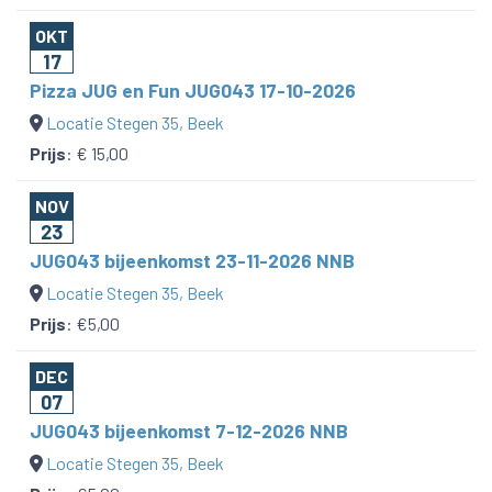
OKT
17
Pizza JUG en Fun JUG043 17-10-2026
Locatie Stegen 35, Beek
Prijs
:
€ 15,00
NOV
23
JUG043 bijeenkomst 23-11-2026 NNB
Locatie Stegen 35, Beek
Prijs
:
€5,00
DEC
07
JUG043 bijeenkomst 7-12-2026 NNB
Locatie Stegen 35, Beek