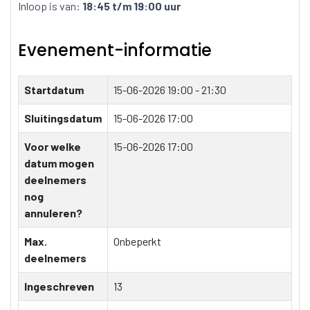
Inloop is van:
18:45 t/m 19:00 uur
Evenement-informatie
Startdatum
15-06-2026
19:00 - 21:30
Sluitingsdatum
15-06-2026 17:00
Voor welke
15-06-2026 17:00
datum mogen
deelnemers
nog
annuleren?
Max.
Onbeperkt
deelnemers
Ingeschreven
13