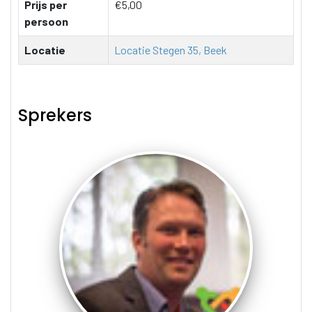
Prijs per
€5,00
persoon
Locatie
Locatie Stegen 35, Beek
Sprekers