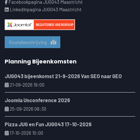
Facebookpagina JUG043 Maastricht
LinkedInpagina JUG043 Maastricht
Routebeschrijving
Planning Bijeenkomsten
JUG043 bijeenkomst 21-9-2026 Van SEO naar GEO
21-09-2026 19:00
Joomla Unconference 2026
25-09-2026 08:30
Pizza JUG en Fun JUG043 17-10-2026
17-10-2026 10:00