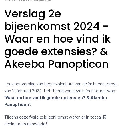
Verslag 2e
bijeenkomst 2024 -
Waar en hoe vind ik
goede extensies? &
Akeeba Panopticon
Lees het verslag van Leon Kolenburg van de 2e bijeenkomst
van 19 februari 2024. Het thema van deze bijeenkomst was
"
Waar en hoe vind ik goede extensies? & Akeeba
Panopticon
".
Tijdens deze fysieke bijeenkomst waren er in totaal 13
deelnemers aanwezig!