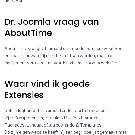
daarvoor.
Dr. Joomla vraag van
AboutTime
AboutTime vraagt of iemand een goede extensie weet voor
een cateraar waarbij eten besteld kan worden, maar ook
equipment verhuurd kan worden via een Joomla website.
Waar vind ik goede
Extensies
Johan legt uit dat er verschillende soorten extensie
zijn: Componenten, Modules, Plugins, Libraries,
Packages, Language (taalbestanden), Templates
Op zijn eigen website heeft hij een begrippelijst gemaakt met