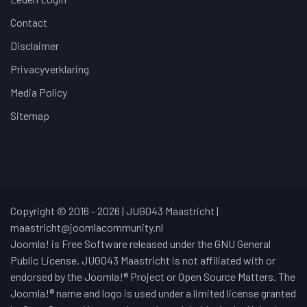
Contact
Disclaimer
Privacyverklaring
Media Policy
Sitemap
Copyright © 2016 - 2026 | JUG043 Maastricht |
maastricht@joomlacommunity.nl
Joomla! is Free Software released under the GNU General
Public License. JUG043 Maastricht is not affiliated with or
endorsed by the Joomla!® Project or Open Source Matters. The
Joomla!® name and logo is used under a limited license granted