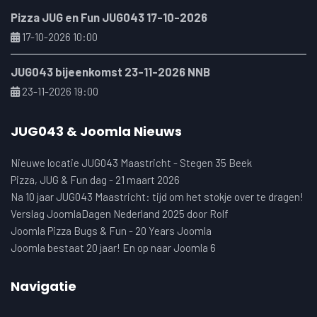
Pizza JUG en Fun JUG043 17-10-2026
17-10-2026 10:00
JUG043 bijeenkomst 23-11-2026 NNB
23-11-2026 19:00
JUG043 & Joomla Nieuws
Nieuwe locatie JUG043 Maastricht - Stegen 35 Beek
Pizza, JUG & Fun dag - 21 maart 2026
Na 10 jaar JUG043 Maastricht: tijd om het stokje over te dragen!
Verslag JoomlaDagen Nederland 2025 door Rolf
Joomla Pizza Bugs & Fun - 20 Years Joomla
Joomla bestaat 20 jaar! En op naar Joomla 6
Navigatie