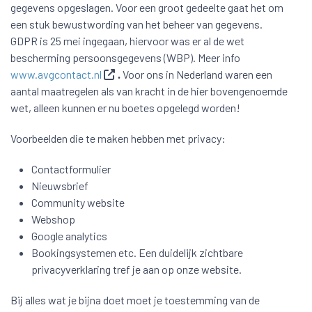
gegevens opgeslagen. Voor een groot gedeelte gaat het om
een stuk bewustwording van het beheer van gegevens.
GDPR is 25 mei ingegaan, hiervoor was er al de wet
bescherming persoonsgegevens (WBP). Meer info
www.avgcontact.nl
Voor ons in Nederland waren een
.
aantal maatregelen als van kracht in de hier bovengenoemde
wet, alleen kunnen er nu boetes opgelegd worden!
Voorbeelden die te maken hebben met privacy:
Contactformulier
Nieuwsbrief
Community website
Webshop
Google analytics
Bookingsystemen etc. Een duidelijk zichtbare
privacyverklaring tref je aan op onze website.
Bij alles wat je bijna doet moet je toestemming van de