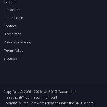
Over ons
Lid worden
Leden Login
Contact
Disclaimer
Privacyverklaring
Media Policy
Sitemap
Copyright © 2016 - 2026 | JUG043 Maastricht |
maastricht@joomlacommunity.nl
Joomla! is Free Software released under the GNU General