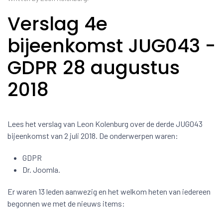
Verslag 4e
bijeenkomst JUG043 -
GDPR 28 augustus
2018
Lees het verslag van Leon Kolenburg over de derde JUG043
bijeenkomst van 2 juli 2018. De onderwerpen waren:
GDPR
Dr. Joomla.
Er waren 13 leden aanwezig en het welkom heten van iedereen
begonnen we met de nieuws items: