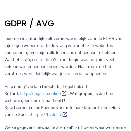
GDPR / AVG
Iedereen is natuurlijk zelf verantwoordelijk voor de GDPR van
zijn eigen websites! Op de vraag wie heeft zijn websites
aangepast gaven bijna alle leden aan dat gedaan te hebben.
Wat het lastig om te doen? In het begin was nog niet veel
bekend wat er gedaan moest worden. Naar mate de tijd
verstreek werd duidelijk wat je zoal moet aanpassen.
Hulp nodig? Je kan terecht bij Legal Lab uit
Sittard,
http://legallab.online
Wat grappig is dat hun
.
website geen certificaat heeft!!
Sportverenigingen kunnen voor info aankloppen bij het Huis
van de Sport.
https://hvdsl.nl
.
Welke gegevens bewaar je allemaal? En hoe en waar worden de