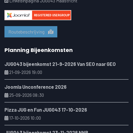
LinkedInpagina JUG043 Maastricht
Routebeschrijving
Planning Bijeenkomsten
JUG043 bijeenkomst 21-9-2026 Van SEO naar GEO
21-09-2026 19:00
Joomla Unconference 2026
25-09-2026 08:30
Pizza JUG en Fun JUG043 17-10-2026
17-10-2026 10:00
JUG043 bijeenkomst 23-11-2026 NNB