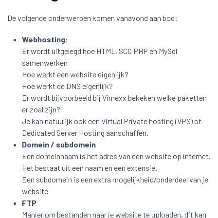
De volgende onderwerpen komen vanavond aan bod:
Webhosting
:
Er wordt uitgelegd hoe HTML, SCC PHP en MySql
samenwerken
Hoe werkt een website eigenlijk?
Hoe werkt de DNS eigenlijk?
Er wordt bijvoorbeeld bij Vimexx bekeken welke paketten
er zoal zijn?
Je kan natuulijk ook een Virtual Private hosting (VPS) of
Dedicated Server Hosting aanschaffen.
Domein / subdomein
Een domeinnaam is het adres van een website op internet.
Het bestaat uit een naam en een extensie.
Een subdomein is een extra mogelijkheid/onderdeel van je
website
FTP
Manier om bestanden naar je website te uploaden, dit kan