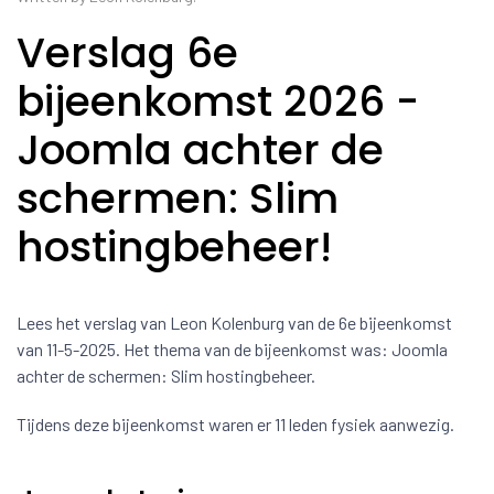
Verslag 6e
bijeenkomst 2026 -
Joomla achter de
schermen: Slim
hostingbeheer!
Lees het verslag van Leon Kolenburg van de 6e bijeenkomst
van 11-5-2025. Het thema van de bijeenkomst was: Joomla
achter de schermen: Slim hostingbeheer.
Tijdens deze bijeenkomst waren er 11 leden fysiek aanwezig.