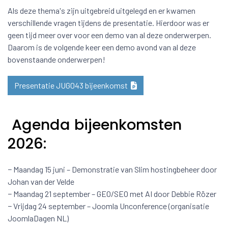
Als deze thema's zijn uitgebreid uitgelegd en er kwamen
verschillende vragen tijdens de presentatie. Hierdoor was er
geen tijd meer over voor een demo van al deze onderwerpen.
Daarom is de volgende keer een demo avond van al deze
bovenstaande onderwerpen!
Presentatie JUG043 bijeenkomst
Agenda bijeenkomsten
2026:
− Maandag 15 juni – Demonstratie van Slim hostingbeheer door
Johan van der Velde
− Maandag 21 september – GEO/SEO met AI door Debbie Rözer
− Vrijdag 24 september – Joomla Unconference (organisatie
JoomlaDagen NL)