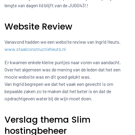
lengte van dagen lid blijft van de JUG043!!
Website Review
Vanavond hadden we een website review van Ingrid Heuts.
www.staalconstructieheuts.nl
Er kwamen enkele kleine puntjes naar voren van aandacht.
Over het algemeen was de mening van de leden dat het een
mooie website was en dit goed gelukt was.
Van Ingrid begrepen we dat het vaak een gevecht is om
bepaalde zaken zo te maken dat het beter is en dat de
opdrachtgeven water bij de wijn moet doen.
Verslag thema Slim
hostingbeheer