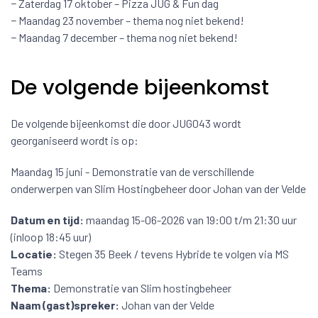
− Zaterdag 17 oktober – Pizza JUG & Fun dag
− Maandag 23 november – thema nog niet bekend!
− Maandag 7 december – thema nog niet bekend!
De volgende bijeenkomst
De volgende bijeenkomst die door JUG043 wordt
georganiseerd wordt is op:
Maandag 15 juni - Demonstratie van de verschillende
onderwerpen van Slim Hostingbeheer door Johan van der Velde
Datum en tijd:
maandag 15-06-2026 van 19:00 t/m 21:30 uur
(inloop 18:45 uur)
Locatie:
Stegen 35 Beek / tevens Hybride te volgen via MS
Teams
Thema:
Demonstratie van Slim hostingbeheer
Naam (gast)spreker:
Johan van der Velde