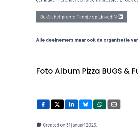
Bekijk het promo filmpje op LinkedIN
Alle deelnemers maar ook de organisatie van 
Foto Album Pizza BUGS & F
Created on 31 januari 2026.