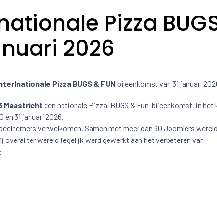
)nationale Pizza BUG
anuari 2026
Inter)nationale Pizza BUGS & FUN
bijeenkomst van 31 januari 202
 Maastricht
een nationale Pizza, BUGS & Fun-bijeenkomst, in het 
 en 31 januari 2026.
0 deelnemers verwelkomen. Samen met meer dan 90 Joomlers werel
ij overal ter wereld tegelijk werd gewerkt aan het verbeteren van
: