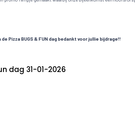
de Pizza BUGS & FUN dag bedankt voor jullie bijdrage!!
un dag 31-01-2026