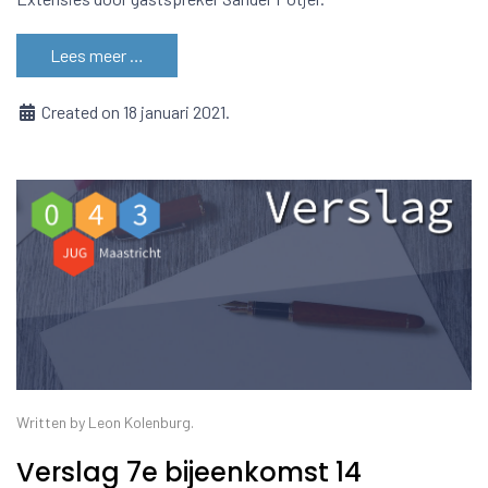
Lees meer …
Created on 18 januari 2021.
Written by Leon Kolenburg.
Verslag 7e bijeenkomst 14