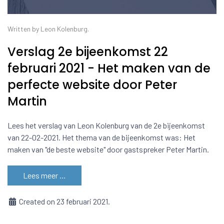
Written by Leon Kolenburg.
Verslag 2e bijeenkomst 22
februari 2021 - Het maken van de
perfecte website door Peter
Martin
Lees het verslag van Leon Kolenburg van de 2e bijeenkomst
van 22-02-2021. Het thema van de bijeenkomst was: Het
maken van "de beste website" door gastspreker Peter Martin.
Lees meer …
Created on 23 februari 2021.