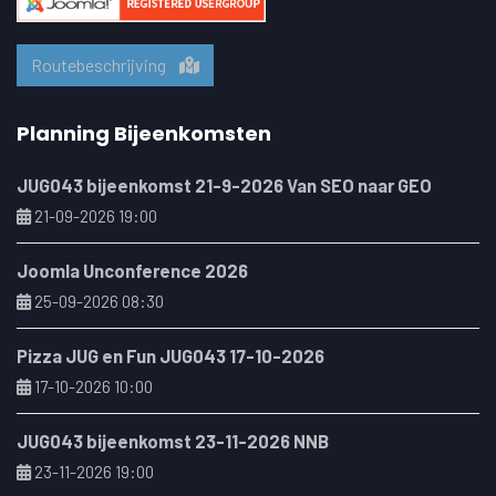
Routebeschrijving
Planning Bijeenkomsten
JUG043 bijeenkomst 21-9-2026 Van SEO naar GEO
21-09-2026 19:00
Joomla Unconference 2026
25-09-2026 08:30
Pizza JUG en Fun JUG043 17-10-2026
17-10-2026 10:00
JUG043 bijeenkomst 23-11-2026 NNB
23-11-2026 19:00