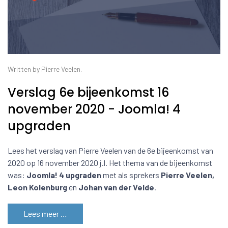
Written by Pierre Veelen.
Verslag 6e bijeenkomst 16
november 2020 - Joomla! 4
upgraden
Lees het verslag van Pierre Veelen van de 6e bijeenkomst van
2020 op 16 november 2020 j.l. Het thema van de bijeenkomst
was:
Joomla! 4 upgraden
met als sprekers
Pierre Veelen,
Leon Kolenburg
en
Johan van der Velde
.
Lees meer …