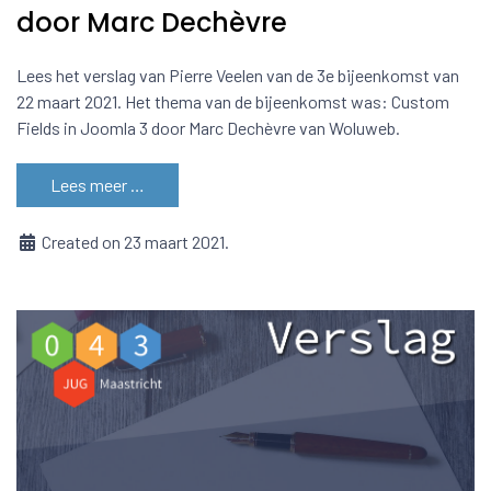
door Marc Dechèvre
Lees het verslag van Pierre Veelen van de 3e bijeenkomst van
22 maart 2021. Het thema van de bijeenkomst was: Custom
Fields in Joomla 3 door Marc Dechèvre van Woluweb.
Lees meer …
Created on 23 maart 2021.