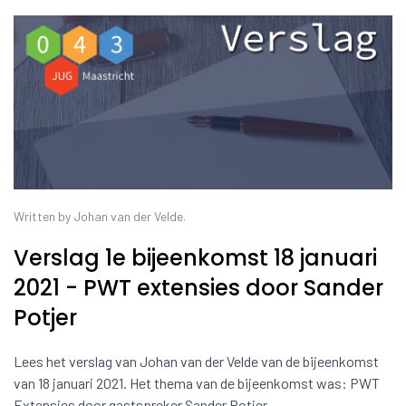
Written by Johan van der Velde.
Verslag 1e bijeenkomst 18 januari
2021 - PWT extensies door Sander
Potjer
Lees het verslag van Johan van der Velde van de bijeenkomst
van 18 januari 2021. Het thema van de bijeenkomst was: PWT
Extensies door gastspreker Sander Potjer.