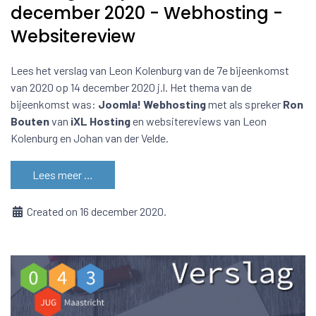
december 2020 - Webhosting -
Websitereview
Lees het verslag van Leon Kolenburg van de 7e bijeenkomst
van 2020 op 14 december 2020 j.l. Het thema van de
bijeenkomst was:
Joomla! Webhosting
met als spreker
Ron
Bouten
van
iXL Hosting
en websitereviews van Leon
Kolenburg en Johan van der Velde.
Lees meer …
Created on 16 december 2020.