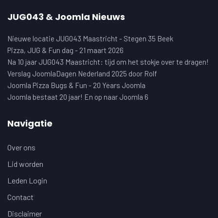
JUG043 & Joomla Nieuws
Nieuwe locatie JUG043 Maastricht - Stegen 35 Beek
Pizza, JUG & Fun dag - 21 maart 2026
Na 10 jaar JUG043 Maastricht: tijd om het stokje over te dragen!
Verslag JoomlaDagen Nederland 2025 door Rolf
Joomla Pizza Bugs & Fun - 20 Years Joomla
Joomla bestaat 20 jaar! En op naar Joomla 6
Navigatie
Over ons
Lid worden
Leden Login
Contact
Disclaimer