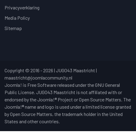
Privacyverklaring
Media Policy
Sitemap
Copyright © 2016 - 2026 | JUG043 Maastricht |
maastricht@joomlacommunity.nl
Joomla! is Free Software released under the GNU General
Public License. JUG043 Maastricht is not affiliated with or
endorsed by the Joomla!® Project or Open Source Matters. The
Joomla!® name and logo is used under a limited license granted
by Open Source Matters, the trademark holder in the United
States and other countries.