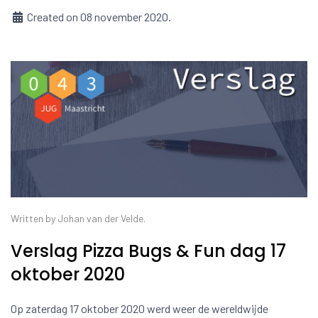
Created on 08 november 2020.
Written by Johan van der Velde.
Verslag Pizza Bugs & Fun dag 17
oktober 2020
Op zaterdag 17 oktober 2020 werd weer de wereldwijde