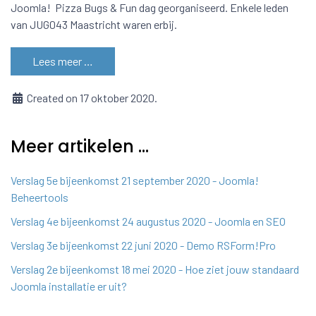
Joomla! Pizza Bugs & Fun dag georganiseerd. Enkele leden
van JUG043 Maastricht waren erbij.
Lees meer …
Created on 17 oktober 2020.
Meer artikelen …
Verslag 5e bijeenkomst 21 september 2020 - Joomla!
Beheertools
Verslag 4e bijeenkomst 24 augustus 2020 - Joomla en SEO
Verslag 3e bijeenkomst 22 juni 2020 - Demo RSForm!Pro
Verslag 2e bijeenkomst 18 mei 2020 - Hoe ziet jouw standaard
Joomla installatie er uit?