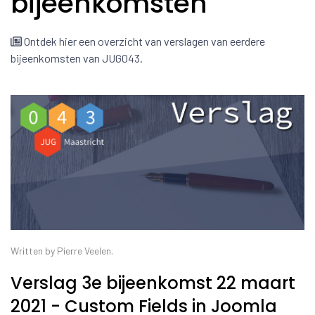
bijeenkomsten
Ontdek hier een overzicht van verslagen van eerdere
bijeenkomsten van JUG043.
Written by Pierre Veelen.
Verslag 3e bijeenkomst 22 maart
2021 - Custom Fields in Joomla