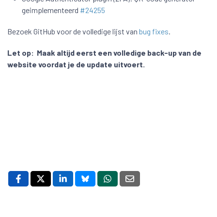
geimplementeerd
#24255
Bezoek GitHub voor de volledige lijst van
bug fixes
.
Let op:
Maak altijd eerst een volledige back-up van de
website voordat je de update uitvoert.