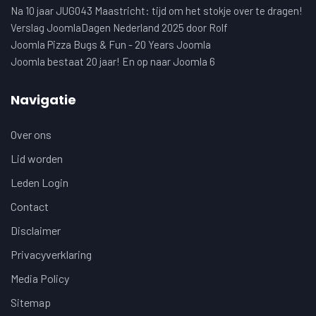
Na 10 jaar JUG043 Maastricht: tijd om het stokje over te dragen!
Verslag JoomlaDagen Nederland 2025 door Rolf
Joomla Pizza Bugs & Fun - 20 Years Joomla
Joomla bestaat 20 jaar! En op naar Joomla 6
Navigatie
Over ons
Lid worden
Leden Login
Contact
Disclaimer
Privacyverklaring
Media Policy
Sitemap