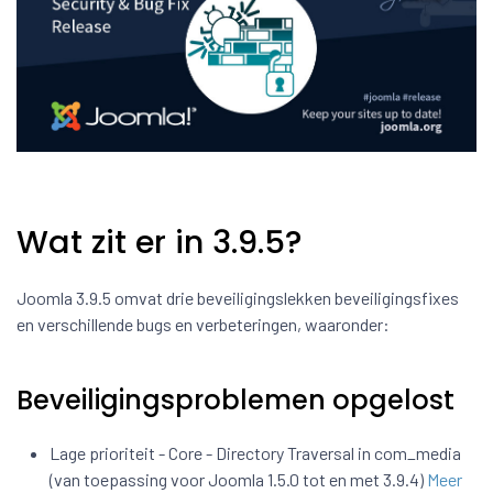
Wat zit er in 3.9.5?
Joomla 3.9.5 omvat drie beveiligingslekken beveiligingsfixes
en verschillende bugs en verbeteringen, waaronder:
Beveiligingsproblemen opgelost
Lage prioriteit - Core - Directory Traversal in com_media
(van toepassing voor Joomla 1.5.0 tot en met 3.9.4)
Meer