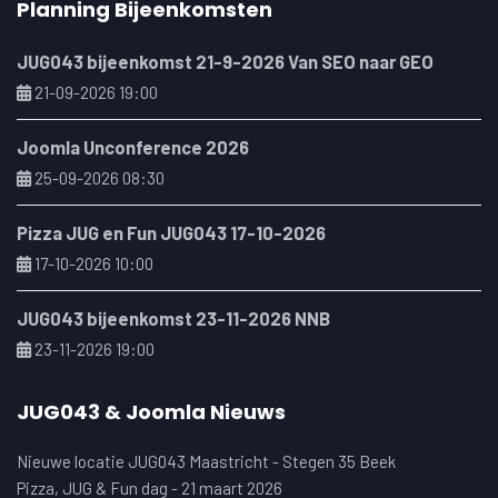
Planning Bijeenkomsten
JUG043 bijeenkomst 21-9-2026 Van SEO naar GEO
21-09-2026 19:00
Joomla Unconference 2026
25-09-2026 08:30
Pizza JUG en Fun JUG043 17-10-2026
17-10-2026 10:00
JUG043 bijeenkomst 23-11-2026 NNB
23-11-2026 19:00
JUG043 & Joomla Nieuws
Nieuwe locatie JUG043 Maastricht - Stegen 35 Beek
Pizza, JUG & Fun dag - 21 maart 2026