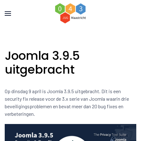
Joomla 3.9.5
uitgebracht
Op dinsdag 9 april is Joomla 3.9.5 uitgebracht. Dit is een
security fix release voor de 3.x serie van Joomla waarin drie
beveiligingsproblemen en bevat meer dan 20 bug fixes en
verbeteringen.