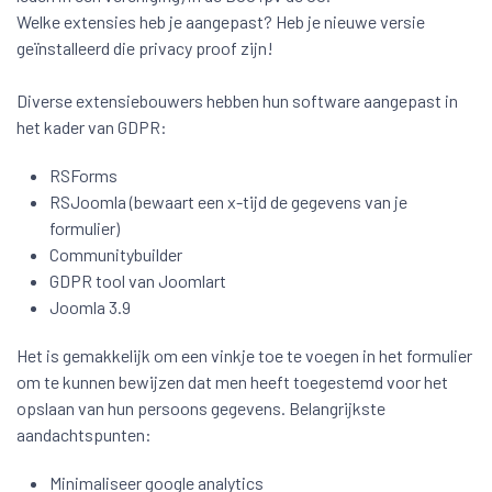
Welke extensies heb je aangepast? Heb je nieuwe versie
geïnstalleerd die privacy proof zijn!
Diverse extensiebouwers hebben hun software aangepast in
het kader van GDPR:
RSForms
RSJoomla (bewaart een x-tijd de gegevens van je
formulier)
Communitybuilder
GDPR tool van Joomlart
Joomla 3.9
Het is gemakkelijk om een vinkje toe te voegen in het formulier
om te kunnen bewijzen dat men heeft toegestemd voor het
opslaan van hun persoons gegevens. Belangrijkste
aandachtspunten:
Minimaliseer google analytics