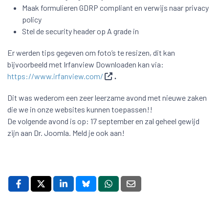
Maak formulieren GDRP compliant en verwijs naar privacy
policy
Stel de security header op A grade in
Er werden tips gegeven om foto’s te resizen, dit kan
bijvoorbeeld met Irfanview Downloaden kan via:
https://www.irfanview.com/
.
Dit was wederom een zeer leerzame avond met nieuwe zaken
die we in onze websites kunnen toepassen!!
De volgende avond is op: 17 september en zal geheel gewijd
zijn aan Dr. Joomla. Meld je ook aan!