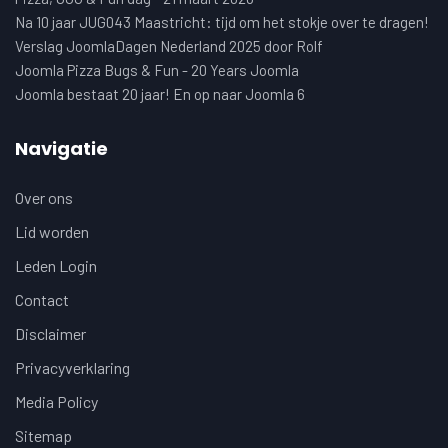
Na 10 jaar JUG043 Maastricht: tijd om het stokje over te dragen!
Verslag JoomlaDagen Nederland 2025 door Rolf
Joomla Pizza Bugs & Fun - 20 Years Joomla
Joomla bestaat 20 jaar! En op naar Joomla 6
Navigatie
Over ons
Lid worden
Leden Login
Contact
Disclaimer
Privacyverklaring
Media Policy
Sitemap