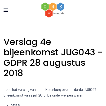
Verslag 4e
bijeenkomst JUG043 -
GDPR 28 augustus
2018
Lees het verslag van Leon Kolenburg over de derde JUG043
bijeenkomst van 2 juli 2018. De onderwerpen waren:
GDPR