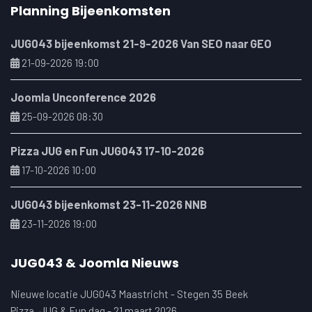
Planning Bijeenkomsten
JUG043 bijeenkomst 21-9-2026 Van SEO naar GEO
21-09-2026 19:00
Joomla Unconference 2026
25-09-2026 08:30
Pizza JUG en Fun JUG043 17-10-2026
17-10-2026 10:00
JUG043 bijeenkomst 23-11-2026 NNB
23-11-2026 19:00
JUG043 & Joomla Nieuws
Nieuwe locatie JUG043 Maastricht - Stegen 35 Beek
Pizza, JUG & Fun dag - 21 maart 2026