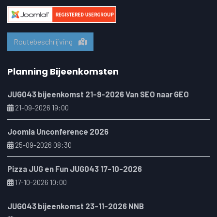
Routebeschrijving
Planning Bijeenkomsten
JUG043 bijeenkomst 21-9-2026 Van SEO naar GEO
21-09-2026 19:00
Joomla Unconference 2026
25-09-2026 08:30
Pizza JUG en Fun JUG043 17-10-2026
17-10-2026 10:00
JUG043 bijeenkomst 23-11-2026 NNB