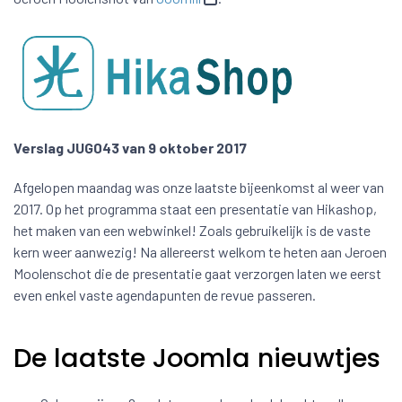
Verslag JUG043 van 9 oktober 2017
Afgelopen maandag was onze laatste bijeenkomst al weer van
2017. Op het programma staat een presentatie van Hikashop,
het maken van een webwinkel! Zoals gebruikelijk is de vaste
kern weer aanwezig! Na allereerst welkom te heten aan Jeroen
Moolenschot die de presentatie gaat verzorgen laten we eerst
even enkel vaste agendapunten de revue passeren.
De laatste Joomla nieuwtjes