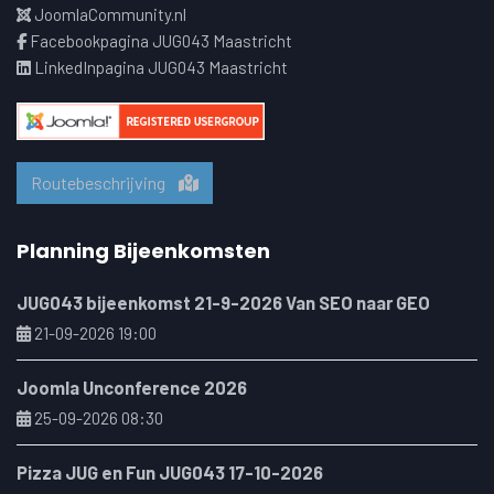
JoomlaCommunity.nl
Facebookpagina JUG043 Maastricht
LinkedInpagina JUG043 Maastricht
Routebeschrijving
Planning Bijeenkomsten
JUG043 bijeenkomst 21-9-2026 Van SEO naar GEO
21-09-2026 19:00
Joomla Unconference 2026
25-09-2026 08:30
Pizza JUG en Fun JUG043 17-10-2026