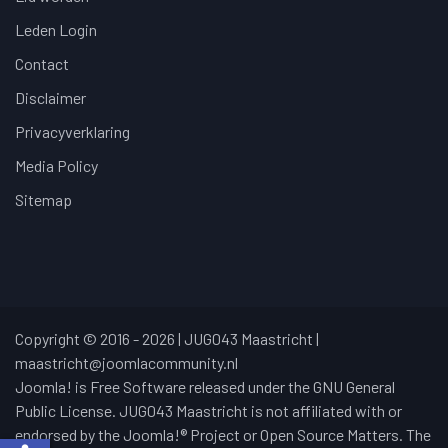
Leden Login
Contact
Disclaimer
Privacyverklaring
Media Policy
Sitemap
Copyright © 2016 - 2026 | JUG043 Maastricht |
maastricht@joomlacommunity.nl
Joomla! is Free Software released under the GNU General
Public License. JUG043 Maastricht is not affiliated with or
endorsed by the Joomla!® Project or Open Source Matters. The