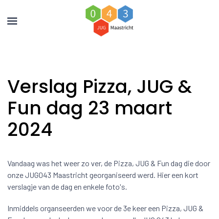
Verslag Pizza, JUG &
Fun dag 23 maart
2024
Vandaag was het weer zo ver, de Pizza, JUG & Fun dag die door
onze JUG043 Maastricht georganiseerd werd. Hier een kort
verslagje van de dag en enkele foto's.
Inmiddels organseerden we voor de 3e keer een Pizza, JUG &