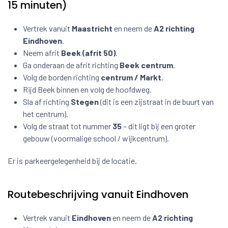
15 minuten)
Vertrek vanuit
Maastricht
en neem de
A2 richting
Eindhoven
.
Neem afrit
Beek (afrit 50)
.
Ga onderaan de afrit richting
Beek centrum
.
Volg de borden richting
centrum / Markt
.
Rijd Beek binnen en volg de hoofdweg.
Sla af richting
Stegen
(dit is een zijstraat in de buurt van
het centrum).
Volg de straat tot nummer
35
– dit ligt bij een groter
gebouw (voormalige school / wijkcentrum).
Er is parkeergelegenheid bij de locatie.
Routebeschrijving vanuit Eindhoven
Vertrek vanuit
Eindhoven
en neem de
A2 richting