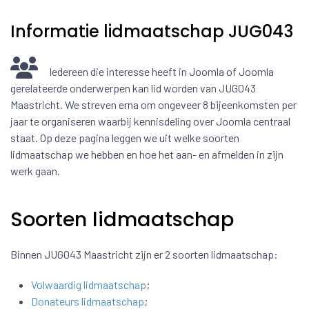
Informatie lidmaatschap JUG043
Iedereen die interesse heeft in Joomla of Joomla
gerelateerde onderwerpen kan lid worden van JUG043
Maastricht. We streven erna om ongeveer 8 bijeenkomsten per
jaar te organiseren waarbij kennisdeling over Joomla centraal
staat. Op deze pagina leggen we uit welke soorten
lidmaatschap we hebben en hoe het aan- en afmelden in zijn
werk gaan.
Soorten lidmaatschap
Binnen JUG043 Maastricht zijn er 2 soorten lidmaatschap:
Volwaardig lidmaatschap
;
Donateurs lidmaatschap
;