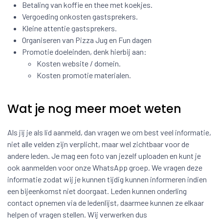
Betaling van koffie en thee met koekjes.
Vergoeding onkosten gastsprekers.
Kleine attentie gastsprekers.
Organiseren van Pizza Jug en Fun dagen
Promotie doeleinden, denk hierbij aan:
Kosten website / domein.
Kosten promotie materialen.
Wat je nog meer moet weten
Als jij je als lid aanmeld, dan vragen we om best veel informatie,
niet alle velden zijn verplicht, maar wel zichtbaar voor de
andere leden. Je mag een foto van jezelf uploaden en kunt je
ook aanmelden voor onze WhatsApp groep. We vragen deze
informatie zodat wij je kunnen tijdig kunnen informeren indien
een bijeenkomst niet doorgaat. Leden kunnen onderling
contact opnemen via de ledenlijst, daarmee kunnen ze elkaar
helpen of vragen stellen. Wij verwerken dus