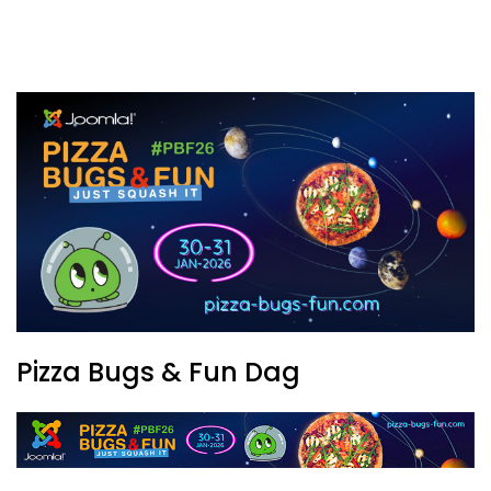
Pizza Bugs & Fun Dag