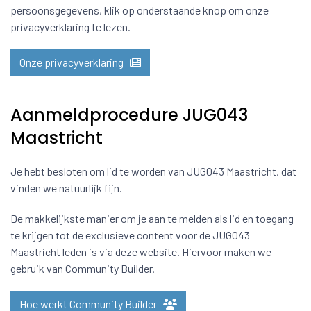
persoonsgegevens, klik op onderstaande knop om onze
privacyverklaring te lezen.
Onze privacyverklaring
Aanmeldprocedure JUG043
Maastricht
Je hebt besloten om lid te worden van JUG043 Maastricht, dat
vinden we natuurlijk fijn.
De makkelijkste manier om je aan te melden als lid en toegang
te krijgen tot de exclusieve content voor de JUG043
Maastricht leden is via deze website. Hiervoor maken we
gebruik van Community Builder.
Hoe werkt Community Builder