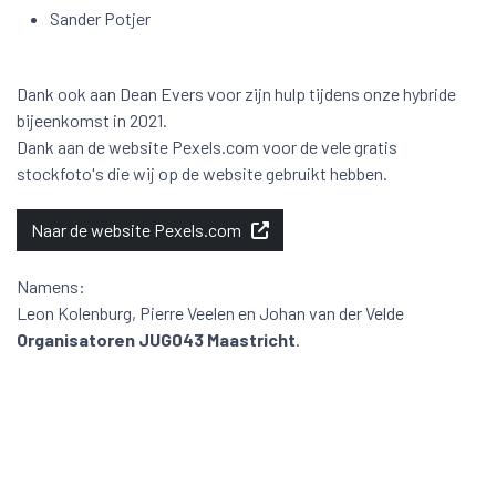
Sander Potjer
Dank ook aan Dean Evers voor zijn hulp tijdens onze hybride
bijeenkomst in 2021.
Dank aan de website Pexels.com voor de vele gratis
stockfoto's die wij op de website gebruikt hebben.
Naar de website Pexels.com
Namens:
Leon Kolenburg, Pierre Veelen en Johan van der Velde
Organisatoren JUG043 Maastricht
.