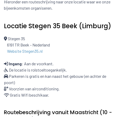
Hieronder een routeschrijving naar onze locatie waar we onze
bijeenkomsten organiseren.
Locatie Stegen 35 Beek (Limburg)
Stegen 35
6191 TR Beek - Nederland
Website Stegen35.nl
Ingang
: Aan de voorkant.
De locatie is rolstoeltoegankelijk.
Parkeren is gratis en kan naast het gebouw (en achter de
poort)
Voorzien van airconditioning.
Gratis Wifi beschikaar.
Routebeschrijving vanuit Maastricht (10 -