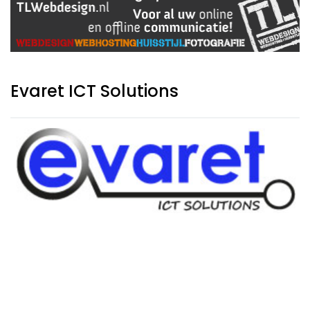
Evaret ICT Solutions