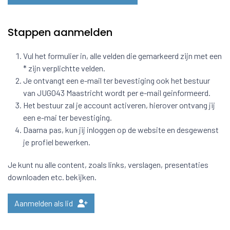
Stappen aanmelden
Vul het formulier in, alle velden die gemarkeerd zijn met een
* zijn verplichtte velden.
Je ontvangt een e-mail ter bevestiging ook het bestuur
van JUG043 Maastricht wordt per e-mail geinformeerd.
Het bestuur zal je account activeren, hierover ontvang jij
een e-mai ter bevestiging.
Daarna pas, kun jij inloggen op de website en desgewenst
je profiel bewerken.
Je kunt nu alle content, zoals links, verslagen, presentaties
downloaden etc. bekijken.
Aanmelden als lid