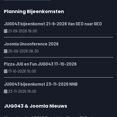
Planning Bijeenkomsten
JUG043 bijeenkomst 21-9-2026 Van SEO naar GEO
21-09-2026 19:00
Joomla Unconference 2026
25-09-2026 08:30
Pizza JUG en Fun JUG043 17-10-2026
17-10-2026 10:00
JUG043 bijeenkomst 23-11-2026 NNB
23-11-2026 19:00
JUG043 & Joomla Nieuws