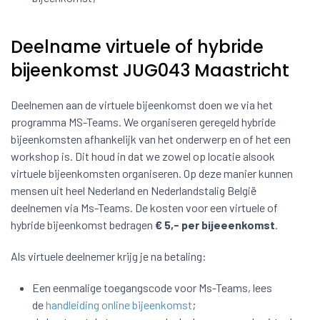
Deelname virtuele of hybride
bijeenkomst JUG043 Maastricht
Deelnemen aan de virtuele bijeenkomst doen we via het
programma MS-Teams. We organiseren geregeld hybride
bijeenkomsten afhankelijk van het onderwerp en of het een
workshop is. Dit houd in dat we zowel op locatie alsook
virtuele bijeenkomsten organiseren. Op deze manier kunnen
mensen uit heel Nederland en Nederlandstalig België
deelnemen via Ms-Teams. De kosten voor een virtuele of
hybride bijeenkomst bedragen
€ 5,- per bijeeenkomst
.
Als virtuele deelnemer krijg je na betaling:
Een eenmalige toegangscode voor Ms-Teams, lees
de
handleiding online bijeenkomst
;