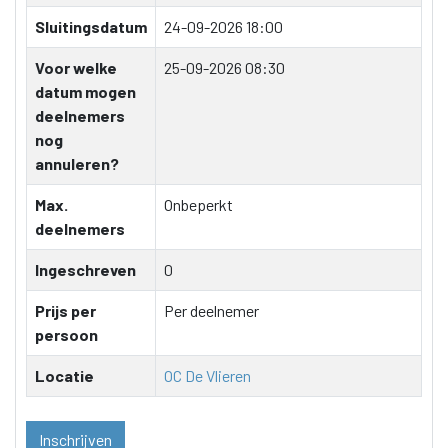
Sluitingsdatum
24-09-2026 18:00
Voor welke
25-09-2026 08:30
datum mogen
deelnemers
nog
annuleren?
Max.
Onbeperkt
deelnemers
Ingeschreven
0
Prijs per
Per deelnemer
persoon
Locatie
OC De Vlieren
Inschrijven