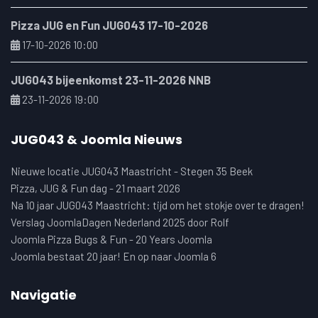
Pizza JUG en Fun JUG043 17-10-2026
17-10-2026 10:00
JUG043 bijeenkomst 23-11-2026 NNB
23-11-2026 19:00
JUG043 & Joomla Nieuws
Nieuwe locatie JUG043 Maastricht - Stegen 35 Beek
Pizza, JUG & Fun dag - 21 maart 2026
Na 10 jaar JUG043 Maastricht: tijd om het stokje over te dragen!
Verslag JoomlaDagen Nederland 2025 door Rolf
Joomla Pizza Bugs & Fun - 20 Years Joomla
Joomla bestaat 20 jaar! En op naar Joomla 6
Navigatie