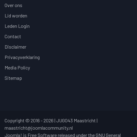
Over ons
Lid worden
Leden Login
Contact
Disclaimer
Privacyverklaring
Media Policy
Sitemap
Copyright © 2016 - 2026 | JUG043 Maastricht |
maastricht@joomlacommunity.nl
Joomla! is Free Software released under the GNU General