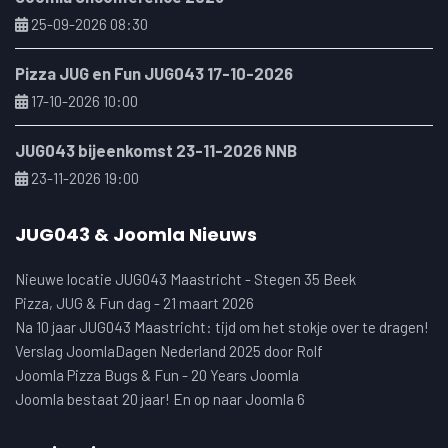
25-09-2026 08:30
Pizza JUG en Fun JUG043 17-10-2026
17-10-2026 10:00
JUG043 bijeenkomst 23-11-2026 NNB
23-11-2026 19:00
JUG043 & Joomla Nieuws
Nieuwe locatie JUG043 Maastricht - Stegen 35 Beek
Pizza, JUG & Fun dag - 21 maart 2026
Na 10 jaar JUG043 Maastricht: tijd om het stokje over te dragen!
Verslag JoomlaDagen Nederland 2025 door Rolf
Joomla Pizza Bugs & Fun - 20 Years Joomla
Joomla bestaat 20 jaar! En op naar Joomla 6