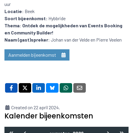
uur
Locatie
: Beek
Soort bijeenkomst:
Hybbride
Thema
:
Ontdek de mogelijkheden van Events Booking
en Community Builder!
Naam (gast)spreker
: Johan van der Velde en Pierre Veelen
Aanmelden bijeenkomst
Created on 22 april 2024.
Kalender bijeenkomsten