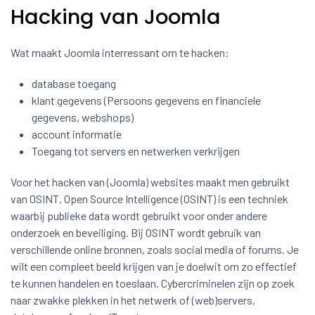
Hacking van Joomla
Wat maakt Joomla interressant om te hacken:
database toegang
klant gegevens (Persoons gegevens en financiele
gegevens, webshops)
account informatie
Toegang tot servers en netwerken verkrijgen
Voor het hacken van (Joomla) websites maakt men gebruikt
van OSINT. Open Source Intelligence (OSINT) is een techniek
waarbij publieke data wordt gebruikt voor onder andere
onderzoek en beveiliging. Bij OSINT wordt gebruik van
verschillende online bronnen, zoals social media of forums. Je
wilt een compleet beeld krijgen van je doelwit om zo effectief
te kunnen handelen en toeslaan. Cybercriminelen zijn op zoek
naar zwakke plekken in het netwerk of (web)servers,