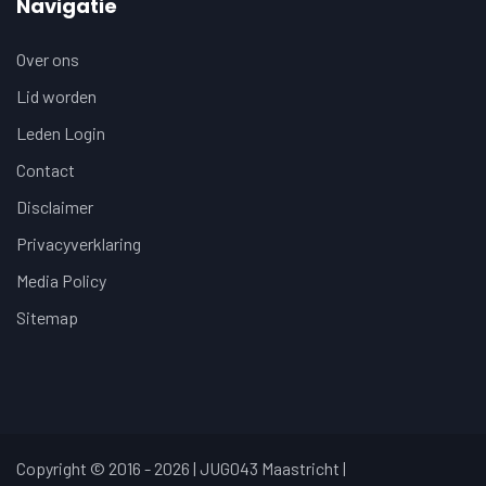
Navigatie
Over ons
Lid worden
Leden Login
Contact
Disclaimer
Privacyverklaring
Media Policy
Sitemap
Copyright © 2016 - 2026 | JUG043 Maastricht |