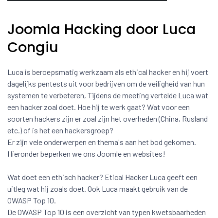
Joomla Hacking door Luca
Congiu
Luca is beroepsmatig werkzaam als ethical hacker en hij voert
dagelijks pentests uit voor bedrijven om de veiligheid van hun
systemen te verbeteren, Tijdens de meeting vertelde Luca wat
een hacker zoal doet. Hoe hij te werk gaat? Wat voor een
soorten hackers zijn er zoal zijn het overheden (China, Rusland
etc.) of is het een hackersgroep?
Er zijn vele onderwerpen en thema's aan het bod gekomen.
Hieronder beperken we ons Joomle en websites!
Wat doet een ethisch hacker? Etical Hacker Luca geeft een
uitleg wat hij zoals doet. Ook Luca maakt gebruik van de
OWASP Top 10.
De OWASP Top 10 is een overzicht van typen kwetsbaarheden