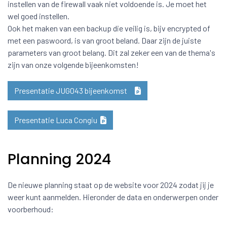
instellen van de firewall vaak niet voldoende is. Je moet het
wel goed instellen.
Ook het maken van een backup die veilig is, bijv encrypted of
met een paswoord, is van groot beland. Daar zijn de juiste
parameters van groot belang. Dit zal zeker een van de thema's
zijn van onze volgende bijeenkomsten!
Presentatie JUG043 bijeenkomst
Presentatie Luca Congiu
Planning 2024
De nieuwe planning staat op de website voor 2024 zodat jij je
weer kunt aanmelden. Hieronder de data en onderwerpen onder
voorberhoud: