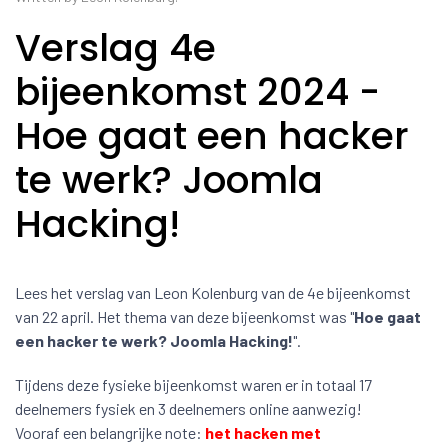
Verslag 4e
bijeenkomst 2024 -
Hoe gaat een hacker
te werk? Joomla
Hacking!
Lees het verslag van Leon Kolenburg van de 4e bijeenkomst
van 22 april. Het thema van deze bijeenkomst was "
Hoe gaat
een hacker te werk? Joomla Hacking!
".
Tijdens deze fysieke bijeenkomst waren er in totaal 17
deelnemers fysiek en 3 deelnemers online aanwezig!
Vooraf een belangrijke note:
het hacken met